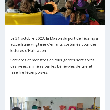
Le 31 octobre 2023, la Maison du port de Fécamp a
accueilli une vingtaine d’enfants costumés pour des
lectures d’Halloween.
Sorcières et monstres en tous genres sont sortis
des livres, animé·es par les bénévoles de Lire et
faire lire fécampois·es.