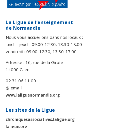
La Ligue de l’enseignement
de Normandie
Nous vous accueillons dans nos locaux :
lundi – jeudi : 09:00-12:30, 13:30-18:00
vendredi : 09:00-12:30, 13:30-17:00
Adresse : 16, rue de la Girafe
14000 Caen
02 31 06 11 00
@ email
www.laliguenormandie.org
Les sites de la Ligue
chroniquesassociatives.laligue.org
laligue.org