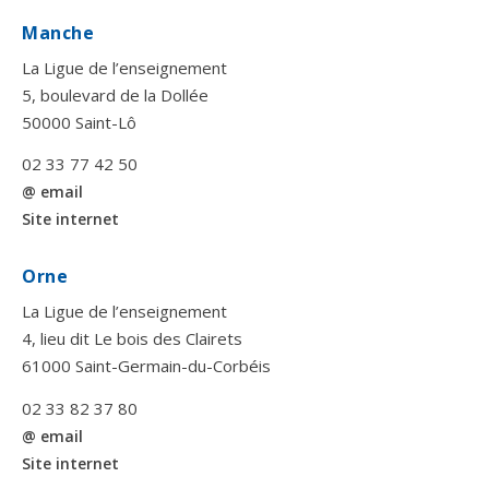
Manche
La Ligue de l’enseignement
5, boulevard de la Dollée
50000 Saint-Lô
02 33 77 42 50
@ email
Site internet
Orne
La Ligue de l’enseignement
4, lieu dit Le bois des Clairets
61000 Saint-Germain-du-Corbéis
02 33 82 37 80
@ email
Site internet