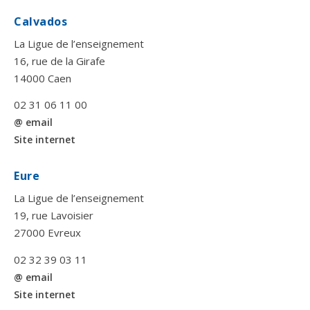
Calvados
La Ligue de l’enseignement
16, rue de la Girafe
14000 Caen
02 31 06 11 00
@ email
Site internet
Eure
La Ligue de l’enseignement
19, rue Lavoisier
27000 Evreux
02 32 39 03 11
@ email
Site internet