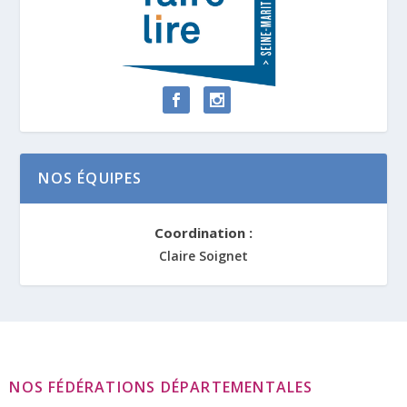
NOS ÉQUIPES
Coordination :
Claire Soignet
NOS FÉDÉRATIONS DÉPARTEMENTALES