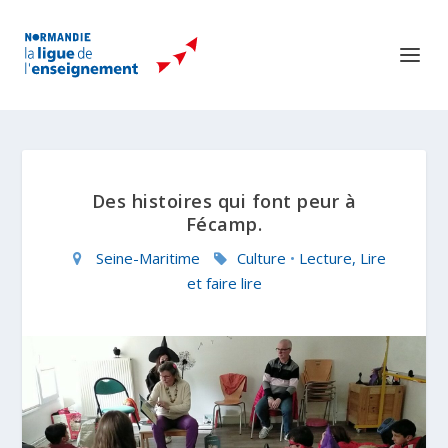
Des histoires qui font peur à
Fécamp.
Seine-Maritime
Culture
•
Lecture, Lire
et faire lire