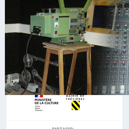
PARTAGER: