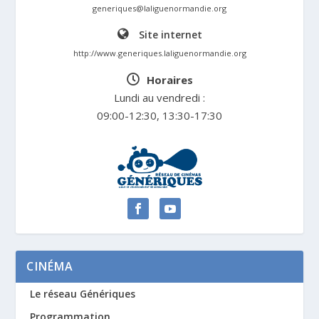
generiques@laliguenormandie.org
Site internet
http://www.generiques.laliguenormandie.org
Horaires
Lundi au vendredi :
09:00-12:30, 13:30-17:30
CINÉMA
Le réseau Génériques
Programmation