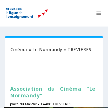
Cinéma « Le Normandy » TREVIERES
Association du Cinéma "Le
Normandy"
place du Marché - 14400 TREVIERES