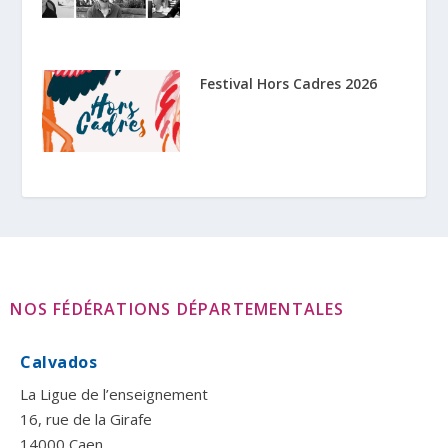
Festival Hors Cadres 2026
NOS FÉDÉRATIONS DÉPARTEMENTALES
Calvados
La Ligue de l’enseignement
16, rue de la Girafe
14000 Caen