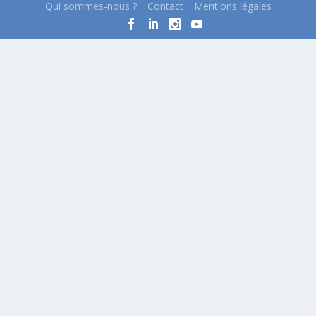
Qui sommes-nous ?
Contact
Mentions légales