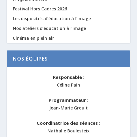
Festival Hors Cadres 2026
Les dispositifs d’éducation à l’image
Nos ateliers d’éducation à l’image
Cinéma en plein air
NOS ÉQUIPES
Responsable :
Céline Pain
Programmateur :
Jean-Marie Groult
Coordinatrice des séances :
Nathalie Boulesteix