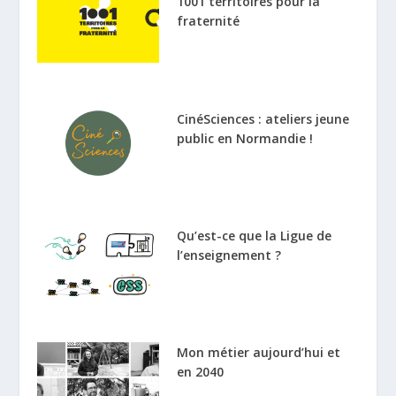
1001 territoires pour la
fraternité
CinéSciences : ateliers jeune
public en Normandie !
Qu’est-ce que la Ligue de
l’enseignement ?
Mon métier aujourd’hui et
en 2040