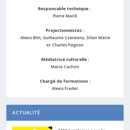
Responsable technique :
Pierre Marill
Projectionnistes :
Alexis Blin, Guillaume Czerwony, Dilan Marie
et Charles Pagnon
Médiatrice culturelle :
Maria Cachoir
Chargé de formations :
Alexis Fradet
ACTUALITÉ