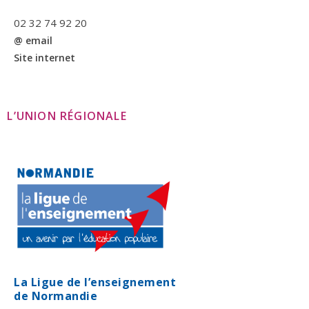
02 32 74 92 20
@ email
Site internet
L’UNION RÉGIONALE
La Ligue de l’enseignement
de Normandie