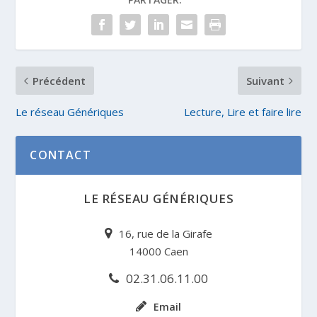
Précédent
Suivant
Le réseau Génériques
Lecture, Lire et faire lire
CONTACT
LE RÉSEAU GÉNÉRIQUES
16, rue de la Girafe
14000 Caen
02.31.06.11.00
Email