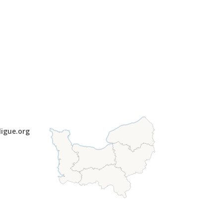
ligue.org