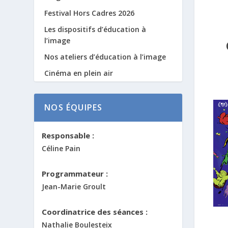
Festival Hors Cadres 2026
Les dispositifs d’éducation à
l’image
Nos ateliers d’éducation à l’image
Cinéma en plein air
NOS ÉQUIPES
Responsable :
Céline Pain
Programmateur :
Jean-Marie Groult
Coordinatrice des séances :
Nathalie Boulesteix