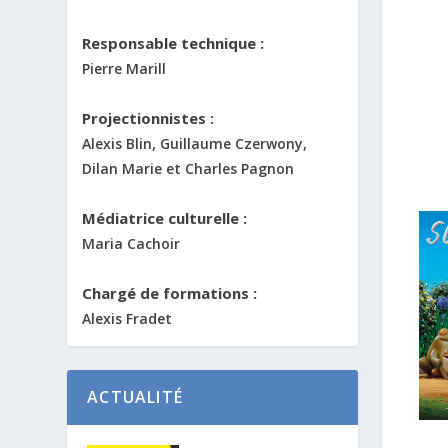
Responsable technique :
Pierre Marill
Projectionnistes :
Alexis Blin, Guillaume Czerwony,
Dilan Marie et Charles Pagnon
Médiatrice culturelle :
Maria Cachoir
Chargé de formations :
Alexis Fradet
ACTUALITÉ