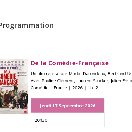
Programmation
De la Comédie-Française
Un film réalisé par
Martin Darondeau, Bertrand Us
Avec
Pauline Clément, Laurent Stocker, Julien Fris
Comédie | France | 2026 | 1h12
Jeudi 17 Septembre 2026
20h30