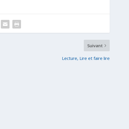
Suivant
Lecture, Lire et faire lire