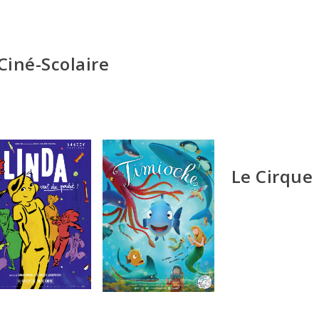
Ciné-Scolaire
Le Cirque