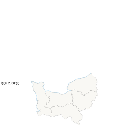
ligue.org