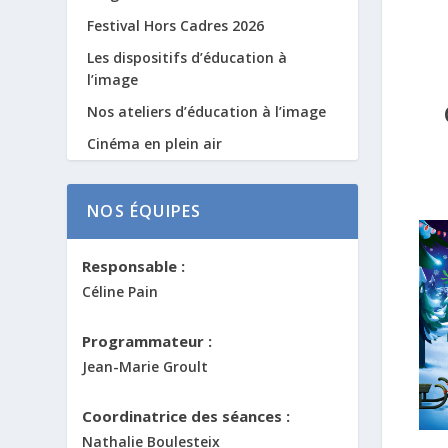
Festival Hors Cadres 2026
Les dispositifs d’éducation à
l’image
Nos ateliers d’éducation à l’image
Cinéma en plein air
NOS ÉQUIPES
Responsable :
Céline Pain
Programmateur :
Jean-Marie Groult
Coordinatrice des séances :
Nathalie Boulesteix