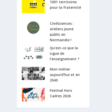
1001 territoires
pour la fraternité
CinéSciences :
ateliers jeune
public en
Normandie !
Qu’est-ce que la
Ligue de
l’enseignement ?
Mon métier
aujourd’hui et en
2040
Festival Hors
Cadres 2026