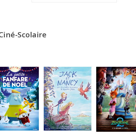
Ciné-Scolaire