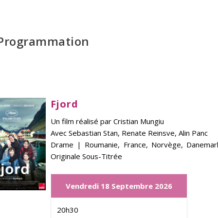
Programmation
Fjord
Un film réalisé par
Cristian Mungiu
Avec
Sebastian Stan, Renate Reinsve, Alin Panc
Drame | Roumanie, France, Norvège, Danemark
Originale Sous-Titrée
Vendredi 18 Septembre 2026
20h30