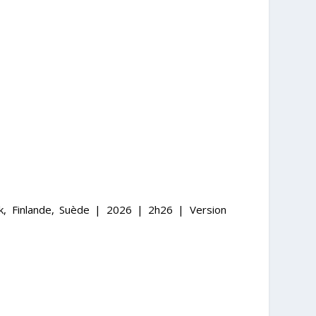
, Finlande, Suède | 2026 | 2h26 | Version