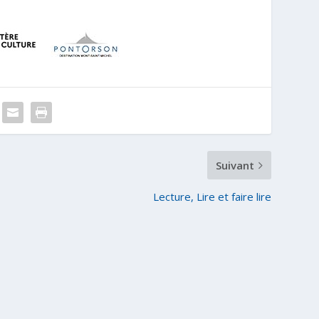
Suivant
Lecture, Lire et faire lire