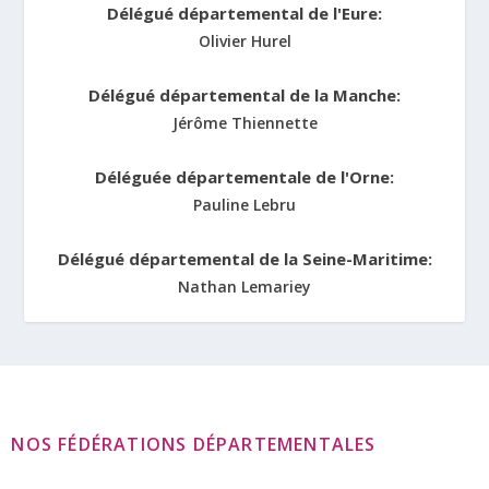
Délégué départemental de l'Eure:
Olivier Hurel
Délégué départemental de la Manche:
Jérôme Thiennette
Déléguée départementale de l'Orne:
Pauline Lebru
Délégué départemental de la Seine-Maritime:
Nathan Lemariey
NOS FÉDÉRATIONS DÉPARTEMENTALES