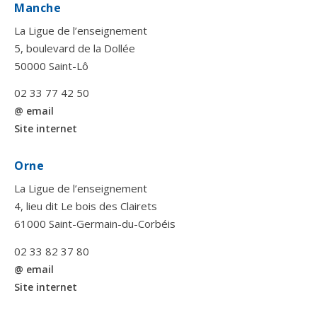
Manche
La Ligue de l’enseignement
5, boulevard de la Dollée
50000 Saint-Lô
02 33 77 42 50
@ email
Site internet
Orne
La Ligue de l’enseignement
4, lieu dit Le bois des Clairets
61000 Saint-Germain-du-Corbéis
02 33 82 37 80
@ email
Site internet