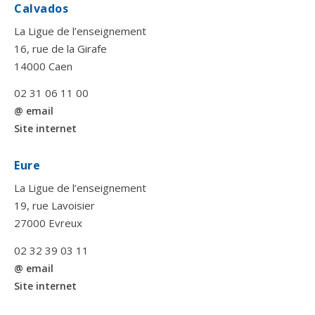
Calvados
La Ligue de l’enseignement
16, rue de la Girafe
14000 Caen
02 31 06 11 00
@ email
Site internet
Eure
La Ligue de l’enseignement
19, rue Lavoisier
27000 Evreux
02 32 39 03 11
@ email
Site internet