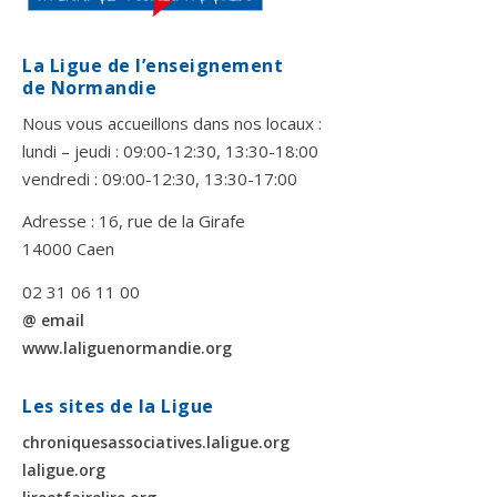
La Ligue de l’enseignement
de Normandie
Nous vous accueillons dans nos locaux :
lundi – jeudi : 09:00-12:30, 13:30-18:00
vendredi : 09:00-12:30, 13:30-17:00
Adresse : 16, rue de la Girafe
14000 Caen
02 31 06 11 00
@ email
www.laliguenormandie.org
Les sites de la Ligue
chroniquesassociatives.laligue.org
laligue.org