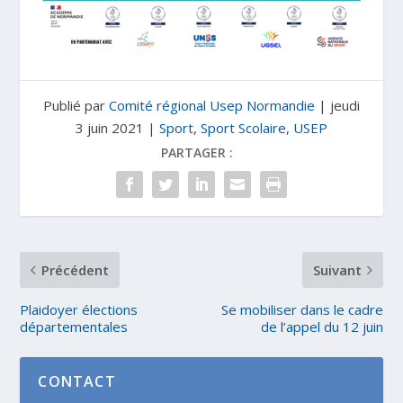
Publié par
Comité régional Usep Normandie
|
jeudi
3 juin 2021
|
Sport
,
Sport Scolaire, USEP
PARTAGER :
Précédent
Suivant
Plaidoyer élections
Se mobiliser dans le cadre
départementales
de l’appel du 12 juin
CONTACT