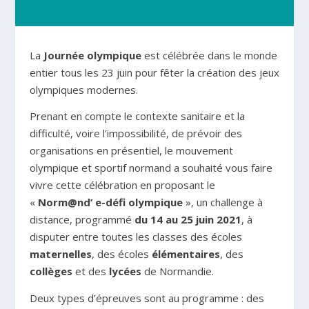
La
Journée olympique
est célébrée dans le monde
entier tous les 23 juin pour fêter la création des jeux
olympiques modernes.
Prenant en compte le contexte sanitaire et la
difficulté, voire l’impossibilité, de prévoir des
organisations en présentiel, le mouvement
olympique et sportif normand a souhaité vous faire
vivre cette célébration en proposant le
«
Norm@nd’ e-défi olympique
», un challenge à
distance, programmé
du 14 au 25 juin 2021
, à
disputer entre toutes les classes des écoles
maternelles
, des écoles
élémentaires
, des
collèges
et des
lycées
de Normandie.
Deux types d’épreuves sont au programme : des