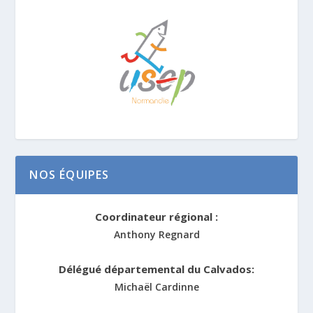
NOS ÉQUIPES
Coordinateur régional :
Anthony Regnard
Délégué départemental du Calvados:
Michaël Cardinne