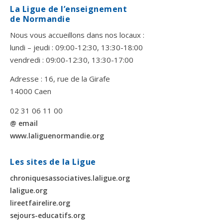
La Ligue de l’enseignement
de Normandie
Nous vous accueillons dans nos locaux :
lundi – jeudi : 09:00-12:30, 13:30-18:00
vendredi : 09:00-12:30, 13:30-17:00
Adresse : 16, rue de la Girafe
14000 Caen
02 31 06 11 00
@ email
www.laliguenormandie.org
Les sites de la Ligue
chroniquesassociatives.laligue.org
laligue.org
lireetfairelire.org
sejours-educatifs.org