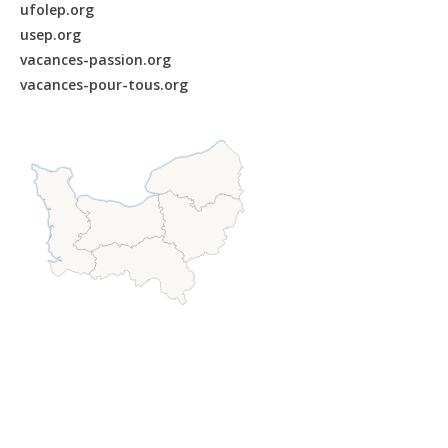
ufolep.org
usep.org
vacances-passion.org
vacances-pour-tous.org