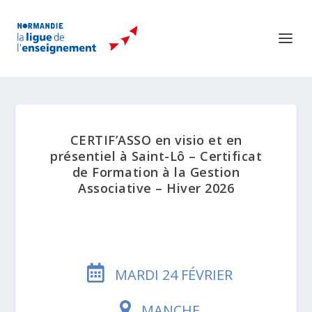
CERTIF’ASSO en visio et en
présentiel à Saint-Lô – Certificat
de Formation à la Gestion
Associative – Hiver 2026
MARDI 24 FÉVRIER
MANCHE