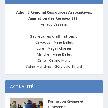
Adjoint Régional Ressources Associatives,
Animation des Réseaux ESS :
Arnaud Vasselin
Secrétaires d'affiliations :
Calvados - Anne Bellet
Eure - Magali Charlier
Manche - Anne Bellet
Orne - Orlane Marie
Seine-Maritime - Géraldine Binard
ACTUALITÉ
Formation Civique et
Citoyenne