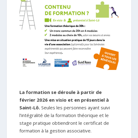
La formation se déroule à partir de
février 2026 en visio et en présentiel à
Saint-Lô.
Seules les personnes ayant suivi
l’intégralité de la formation théorique et le
stage pratique obtiendront le certificat de
formation à la gestion associative.