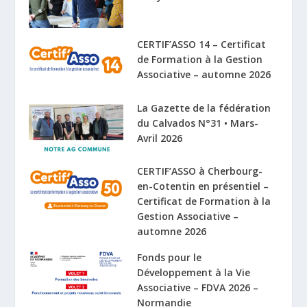
CERTIF’ASSO 14 – Certificat
de Formation à la Gestion
Associative – automne 2026
La Gazette de la fédération
du Calvados N°31 • Mars-
Avril 2026
CERTIF’ASSO à Cherbourg-
en-Cotentin en présentiel –
Certificat de Formation à la
Gestion Associative –
automne 2026
Fonds pour le
Développement à la Vie
Associative – FDVA 2026 –
Normandie