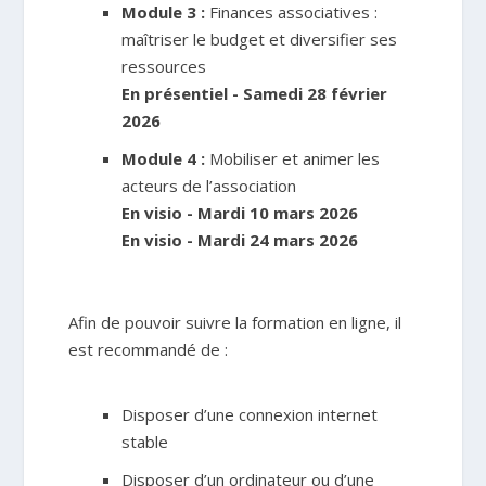
Module 3 :
Finances associatives :
maîtriser le budget et diversifier ses
ressources
En présentiel - Samedi 28 février
2026
Module 4 :
Mobiliser et animer les
acteurs de l’association
En visio - Mardi 10 mars 2026
En visio - Mardi 24 mars 2026
Afin de pouvoir suivre la formation en ligne, il
est recommandé de :
Disposer d’une connexion internet
stable
Disposer d’un ordinateur ou d’une