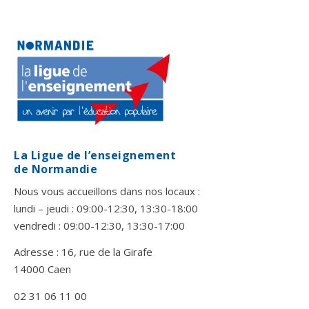
La Ligue de l’enseignement
de Normandie
Nous vous accueillons dans nos locaux :
lundi – jeudi : 09:00-12:30, 13:30-18:00
vendredi : 09:00-12:30, 13:30-17:00
Adresse : 16, rue de la Girafe
14000 Caen
02 31 06 11 00