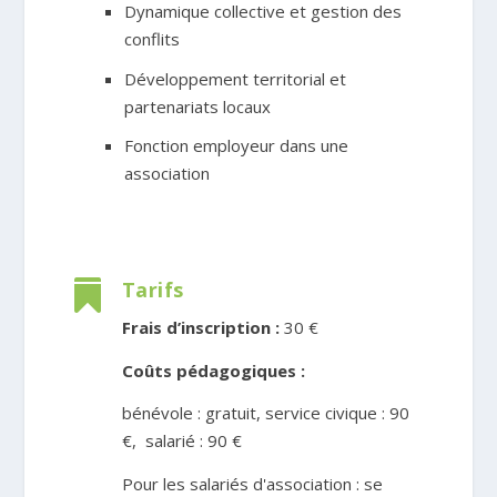
Dynamique collective et gestion des
conflits
Développement territorial et
partenariats locaux
Fonction employeur dans une
association
Tarifs

Frais d’inscription :
30 €
Coûts pédagogiques :
bénévole : gratuit, service civique : 90
€, salarié : 90 €
Pour les salariés d'association : se