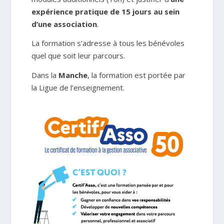
expérience pratique de 15 jours au sein
d’une association
.
La formation s’adresse à tous les bénévoles
quel que soit leur parcours.
Dans la
Manche
, la formation est portée par
la Ligue de l’enseignement.