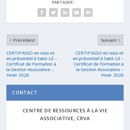
PARTAGER :
Précédent
Suivant
CERTIF’ASSO en visio et
CERTIF’ASSO en visio et
en présentiel à Saint-Lô –
en présentiel à Saint-Lô –
Certificat de Formation à
Certificat de Formation à
la Gestion Associative –
la Gestion Associative –
Hiver 2026
Hiver 2026
CONTACT
CENTRE DE RESSOURCES À LA VIE
ASSOCIATIVE, CRVA