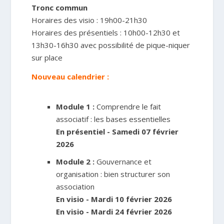
Tronc commun
Horaires des visio : 19h00-21h30
Horaires des présentiels : 10h00-12h30 et
13h30-16h30 avec possibilité de pique-niquer
sur place
Nouveau calendrier :
Module 1 :
Comprendre le fait
associatif : les bases essentielles
En présentiel - Samedi 07 février
2026
Module 2 :
Gouvernance et
organisation : bien structurer son
association
En visio - Mardi 10 février 2026
En visio - Mardi 24 février 2026