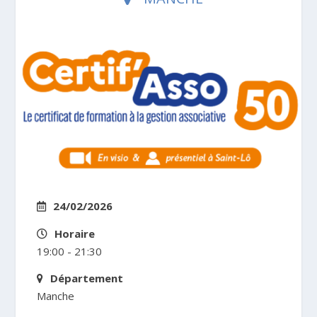
24/02/2026
Horaire
19:00 - 21:30
Département
Manche