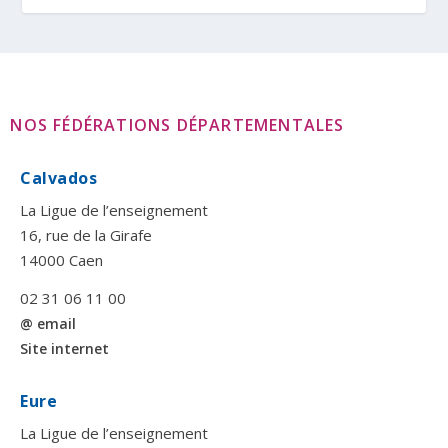
NOS FÉDÉRATIONS DÉPARTEMENTALES
Calvados
La Ligue de l’enseignement
16, rue de la Girafe
14000 Caen
02 31 06 11 00
@ email
Site internet
Eure
La Ligue de l’enseignement