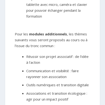
tablette avec micro, caméra et clavier
pour pouvoir échanger pendant la
formation
Pour les
modules additionnels
, les thèmes
suivants vous seront proposés au cours ou à
l’issue du tronc commun :
Réussir son projet associatif : de l'idée
à l'action
Communication et visibilité : faire
rayonner son association
Outils numériques et transition digitale
Associations et transition écologique :
agir pour un impact positif