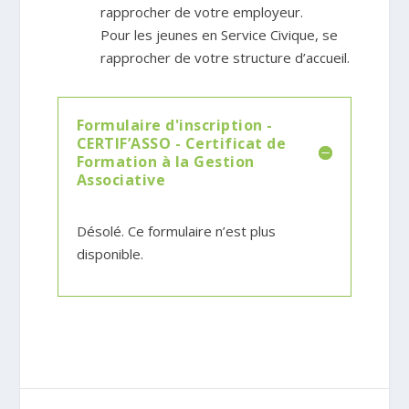
rapprocher de votre employeur.
Pour les jeunes en Service Civique, se
rapprocher de votre structure d’accueil.
Formulaire d'inscription -
CERTIF’ASSO - Certificat de
Formation à la Gestion
Associative
Désolé. Ce formulaire n’est plus
disponible.