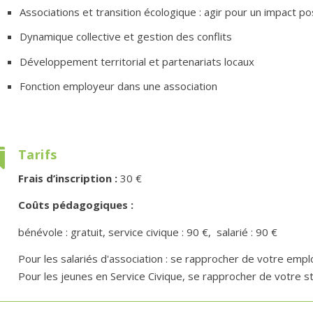
Associations et transition écologique : agir pour un impact pos
Dynamique collective et gestion des conflits
Développement territorial et partenariats locaux
Fonction employeur dans une association
Tarifs

Frais d’inscription :
30 €
Coûts pédagogiques :
bénévole : gratuit, service civique : 90 €, salarié : 90 €
Pour les salariés d'association : se rapprocher de votre empl
Pour les jeunes en Service Civique, se rapprocher de votre str