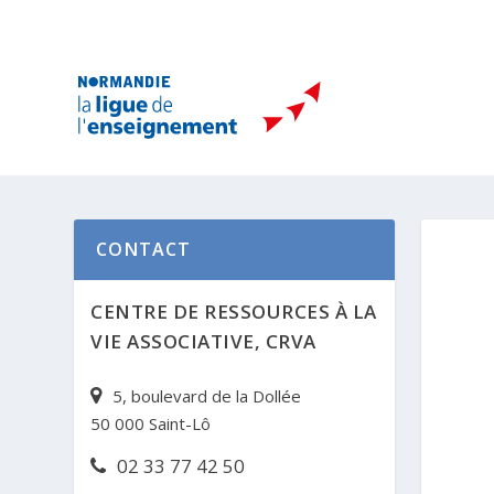
CONTACT
CENTRE DE RESSOURCES À LA
VIE ASSOCIATIVE, CRVA
5, boulevard de la Dollée
50 000 Saint-Lô
02 33 77 42 50