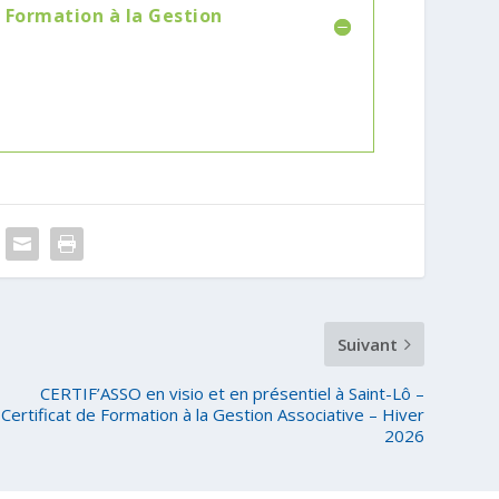
e Formation à la Gestion
Suivant
CERTIF’ASSO en visio et en présentiel à Saint-Lô –
Certificat de Formation à la Gestion Associative – Hiver
2026