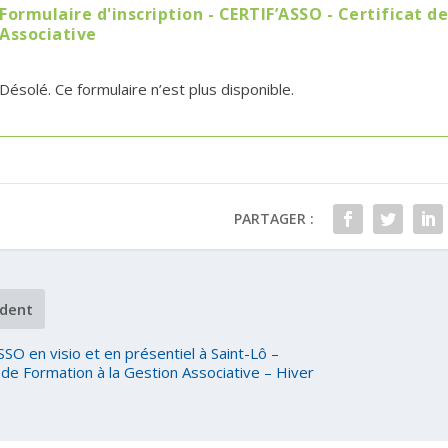
Formulaire d'inscription - CERTIF’ASSO - Certificat d
Associative
Désolé. Ce formulaire n’est plus disponible.
PARTAGER :
dent
SO en visio et en présentiel à Saint-Lô –
t de Formation à la Gestion Associative – Hiver