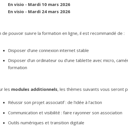
En visio - Mardi 10 mars 2026
En visio - Mardi 24 mars 2026
n de pouvoir suivre la formation en ligne, il est recommandé de :
Disposer d’une connexion internet stable
Disposer d’un ordinateur ou d’une tablette avec micro, camér
formation
ur les
modules additionnels
, les thèmes suivants vous seront p
Réussir son projet associatif : de l'idée à l'action
Communication et visibilité : faire rayonner son association
Outils numériques et transition digitale