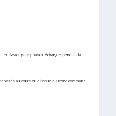
a et clavier pour pouvoir échanger pendant la
roposés au cours ou à l’issue du tronc commun :