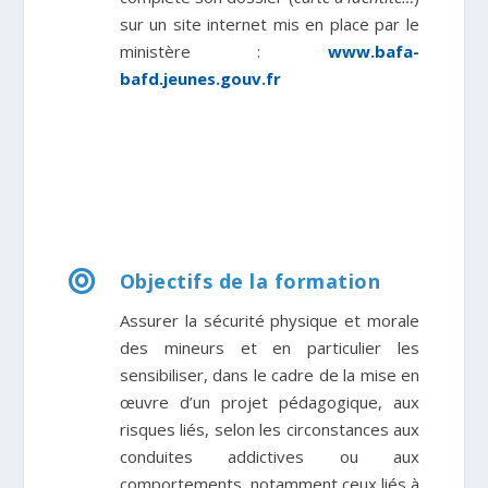
sur un site internet mis en place par le
ministère :
www.bafa-
bafd.jeunes.gouv.fr

Objectifs de la formation
Assurer la sécurité physique et morale
des mineurs et en particulier les
sensibiliser, dans le cadre de la mise en
œuvre d’un projet pédagogique, aux
risques liés, selon les circonstances aux
conduites addictives ou aux
comportements, notamment ceux liés à