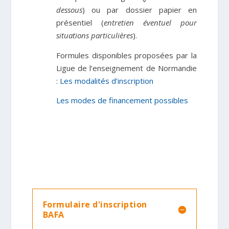
dessous
) ou par dossier papier en
présentiel
(
entretien éventuel pour
situations particulières
)
.
Formules
disponibles
proposées par la
Ligue de l’enseignement de Normandie
:
Les modalités d’inscription
Les modes de financement possibles
Formulaire d'inscription
BAFA