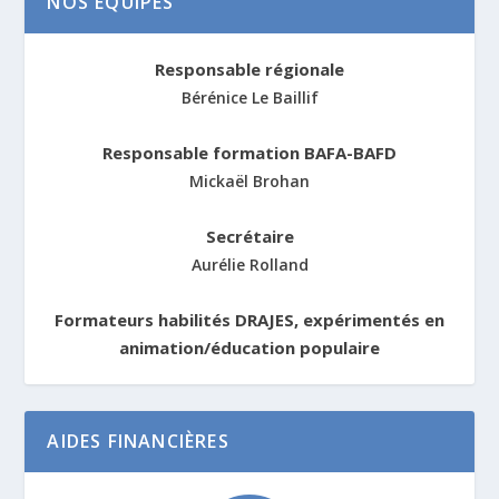
NOS ÉQUIPES
Responsable régionale
Bérénice Le Baillif
Responsable formation BAFA-BAFD
Mickaël Brohan
Secrétaire
Aurélie Rolland
Formateurs habilités DRAJES, expérimentés en
animation/éducation populaire
AIDES FINANCIÈRES