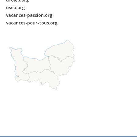
usep.org
vacances-passion.org
vacances-pour-tous.org