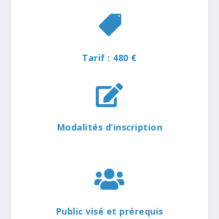

Tarif : 480 €

Modalités d’inscription

Public visé et prérequis