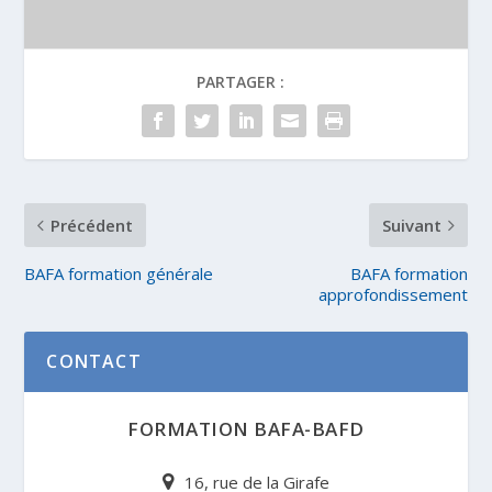
PARTAGER :
Précédent
Suivant
BAFA formation générale
BAFA formation
approfondissement
CONTACT
FORMATION BAFA-BAFD
16, rue de la Girafe