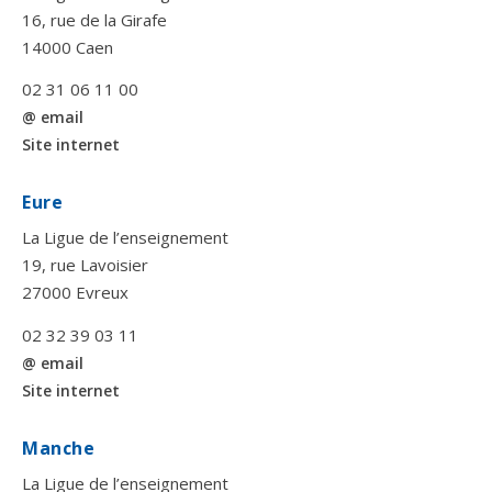
16, rue de la Girafe
14000 Caen
02 31 06 11 00
@ email
Site internet
Eure
La Ligue de l’enseignement
19, rue Lavoisier
27000 Evreux
02 32 39 03 11
@ email
Site internet
Manche
La Ligue de l’enseignement