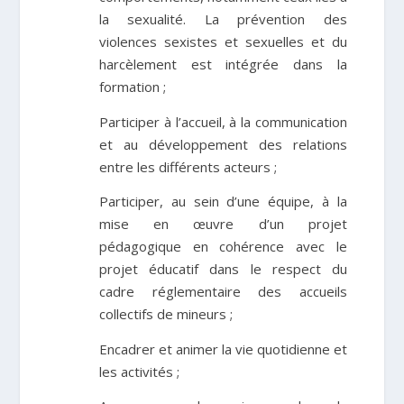
la sexualité. La prévention des
violences sexistes et sexuelles et du
harcèlement est intégrée dans la
formation ;
Participer à l’accueil, à la communication
et au développement des relations
entre les différents acteurs ;
Participer, au sein d’une équipe, à la
mise en œuvre d’un projet
pédagogique en cohérence avec le
projet éducatif dans le respect du
cadre réglementaire des accueils
collectifs de mineurs ;
Encadrer et animer la vie quotidienne et
les activités ;