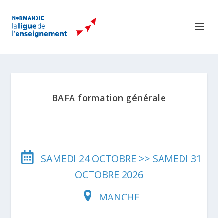
BAFA formation générale
SAMEDI 24 OCTOBRE >> SAMEDI 31
OCTOBRE 2026
MANCHE