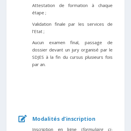
Attestation de formation à chaque
étape
;
Validation finale par les services de
l’Etat
;
Aucun examen final, passage de
dossier devant un jury organisé par le
SDJES à la fin du cursus plusieurs fois
par an.

Modalités d’inscription
Inscription en ligne (
formulaire ci-