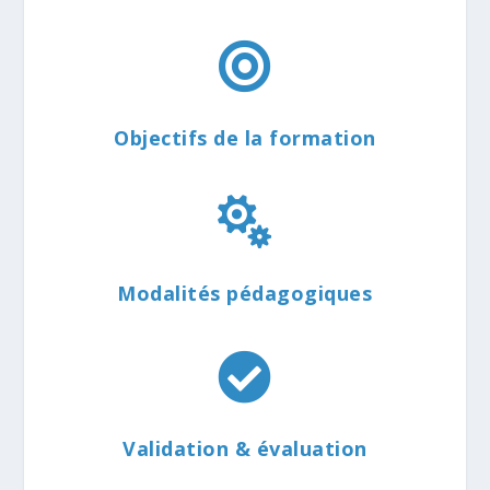

Objectifs de la formation

Modalités pédagogiques

Validation & évaluation