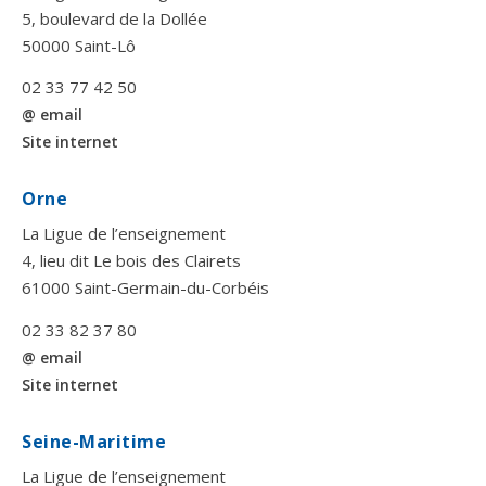
5, boulevard de la Dollée
50000 Saint-Lô
02 33 77 42 50
@ email
Site internet
Orne
La Ligue de l’enseignement
4, lieu dit Le bois des Clairets
61000 Saint-Germain-du-Corbéis
02 33 82 37 80
@ email
Site internet
Seine-Maritime
La Ligue de l’enseignement