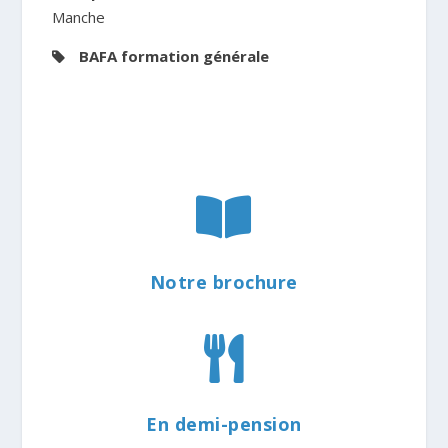
Manche
BAFA formation générale

Notre brochure

En demi-pension