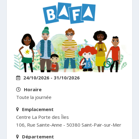
24/10/2026 - 31/10/2026
Horaire
Toute la journée
Emplacement
Centre La Porte des Îles
106, Rue Sainte-Anne - 50380 Saint-Pair-sur-Mer
Département