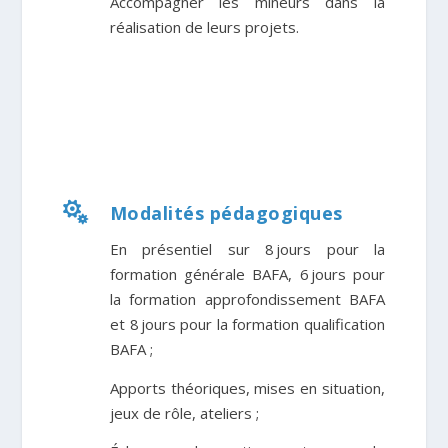
Accompagner les mineurs dans la
réalisation de leurs projets.

Modalités pédagogiques
En présentiel sur 8 jours pour la
formation générale BAFA, 6 jours pour
la formation approfondissement BAFA
et 8 jours pour la formation qualification
BAFA ;
Apports théoriques, mises en situation,
jeux de rôle, ateliers
;