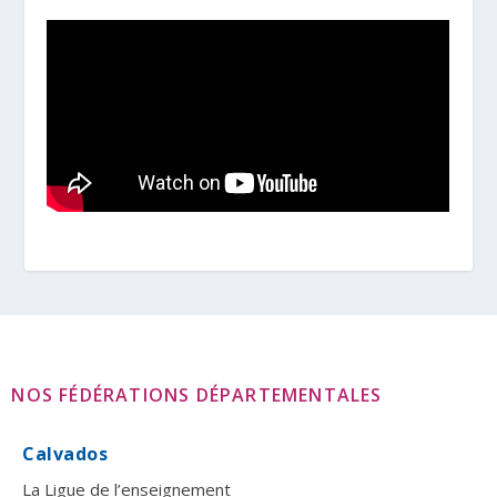
NOS FÉDÉRATIONS DÉPARTEMENTALES
Calvados
La Ligue de l’enseignement