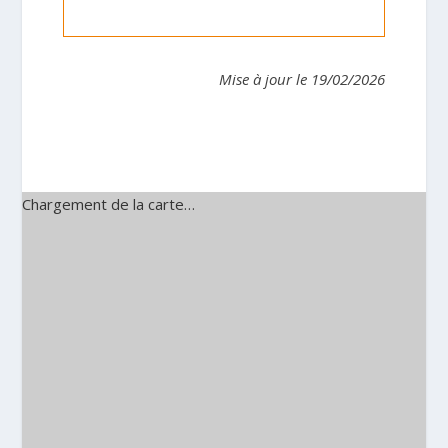
Mise à jour le 19/02/2026
Chargement de la carte…