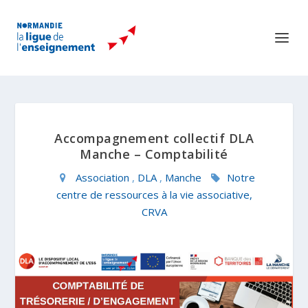
Accompagnement collectif DLA
Manche – Comptabilité
Association
,
DLA
,
Manche
Notre
centre de ressources à la vie associative,
CRVA