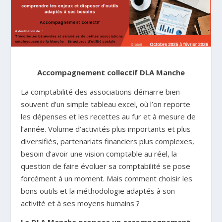
Accompagnement collectif DLA Manche
La comptabilité des associations démarre bien
souvent d’un simple tableau excel, où l’on reporte
les dépenses et les recettes au fur et à mesure de
l’année. Volume d’activités plus importants et plus
diversifiés, partenariats financiers plus complexes,
besoin d’avoir une vision comptable au réel, la
question de faire évoluer sa comptabilité se pose
forcément à un moment. Mais comment choisir les
bons outils et la méthodologie adaptés à son
activité et à ses moyens humains ?