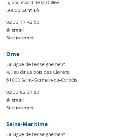
5, boulevard de la Dollée
50000 Saint-Lô
02 33 77 42 50
@ email
Site internet
Orne
La Ligue de l’enseignement
4, lieu dit Le bois des Clairets
61000 Saint-Germain-du-Corbéis
02 33 82 37 80
@ email
Site internet
Seine-Maritime
La Ligue de l’enseignement