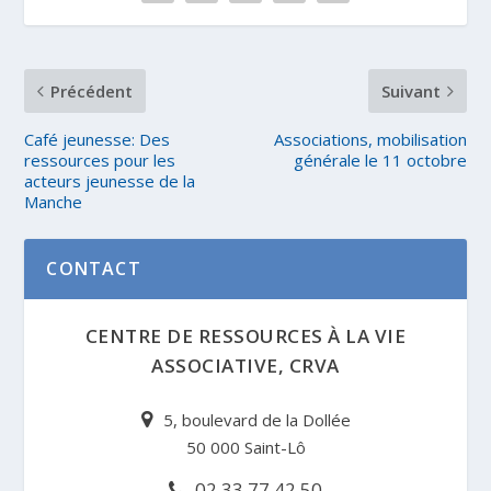
Précédent
Suivant
Café jeunesse: Des
Associations, mobilisation
ressources pour les
générale le 11 octobre
acteurs jeunesse de la
Manche
CONTACT
CENTRE DE RESSOURCES À LA VIE
ASSOCIATIVE, CRVA
5, boulevard de la Dollée
50 000 Saint-Lô
02 33 77 42 50