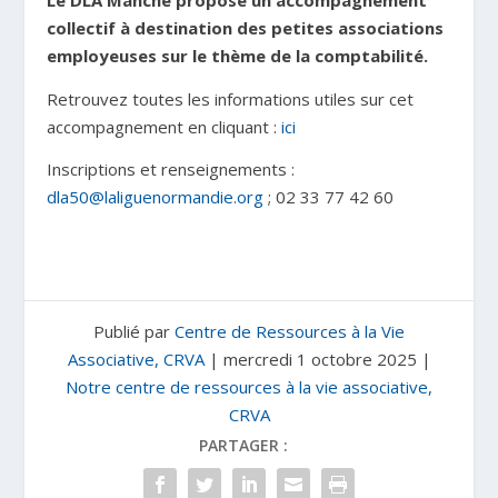
Le DLA Manche propose un accompagnement
collectif à destination des petites associations
employeuses sur le thème de la comptabilité.
Retrouvez toutes les informations utiles sur cet
accompagnement en cliquant :
ici
Inscriptions et renseignements :
dla50@laliguenormandie.org
; 02 33 77 42 60
Publié par
Centre de Ressources à la Vie
Associative, CRVA
|
mercredi 1 octobre 2025
|
Notre centre de ressources à la vie associative,
CRVA
PARTAGER :