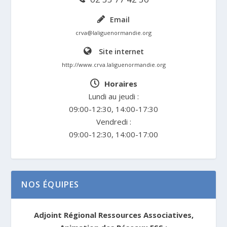
Email
crva@laliguenormandie.org
Site internet
http://www.crva.laliguenormandie.org
Horaires
Lundi au jeudi :
09:00-12:30, 14:00-17:30
Vendredi :
09:00-12:30, 14:00-17:00
NOS ÉQUIPES
Adjoint Régional Ressources Associatives,