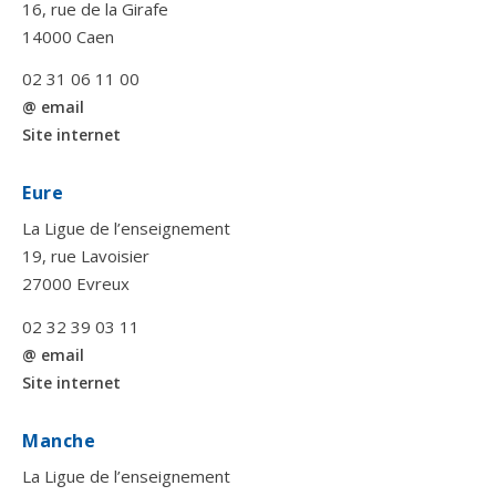
16, rue de la Girafe
14000 Caen
02 31 06 11 00
@ email
Site internet
Eure
La Ligue de l’enseignement
19, rue Lavoisier
27000 Evreux
02 32 39 03 11
@ email
Site internet
Manche
La Ligue de l’enseignement