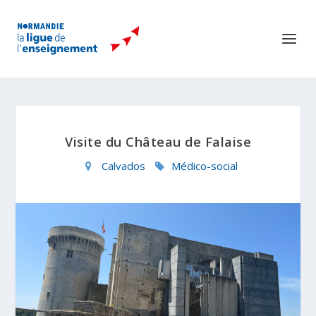
Visite du Château de Falaise
Calvados
Médico-social