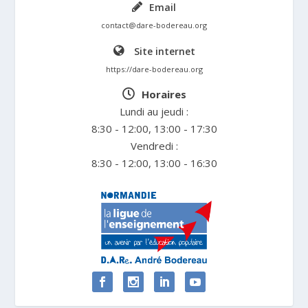
Email
contact@dare-bodereau.org
Site internet
https://dare-bodereau.org
Horaires
Lundi au jeudi :
8:30 - 12:00, 13:00 - 17:30
Vendredi :
8:30 - 12:00, 13:00 - 16:30