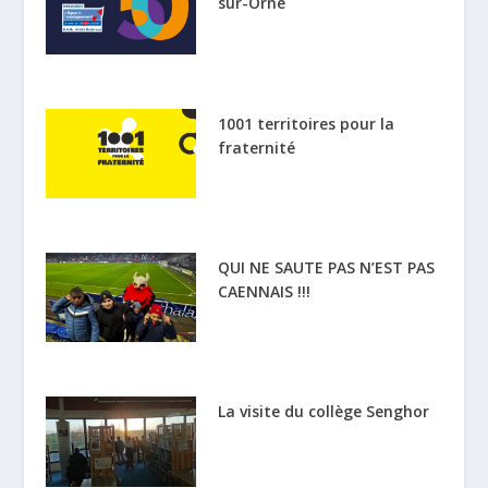
sur-Orne
1001 territoires pour la
fraternité
QUI NE SAUTE PAS N’EST PAS
CAENNAIS !!!
La visite du collège Senghor