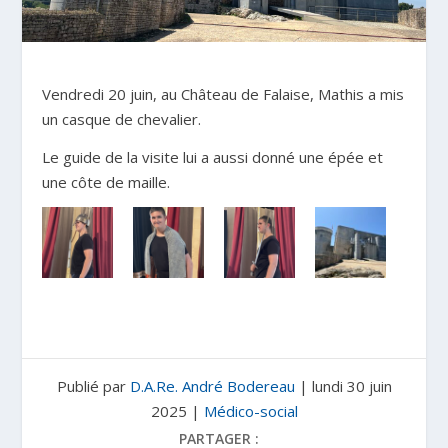
Vendredi 20 juin, au Château de Falaise, Mathis a mis
un casque de chevalier.
Le guide de la visite lui a aussi donné une épée et
une côte de maille.
Publié par
D.A.Re. André Bodereau
|
lundi 30 juin
2025
|
Médico-social
PARTAGER :