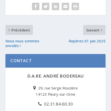
Précédent
Suivant
Nous nous sommes
Repères 61 juin 2025
envolés !
CONTACT
D.A.RE. ANDRÉ BODEREAU
29, rue Serge Rouzière
14123 Fleury-sur-Orne
02.31.84.60.30