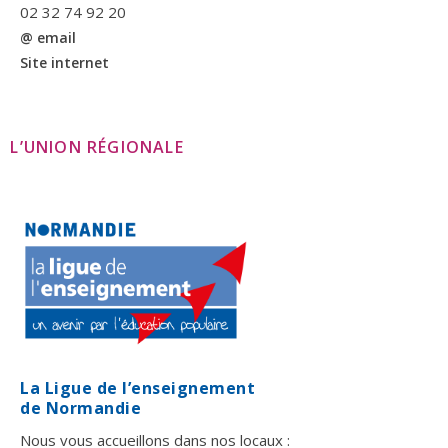
02 32 74 92 20
@ email
Site internet
L’UNION RÉGIONALE
La Ligue de l’enseignement
de Normandie
Nous vous accueillons dans nos locaux :