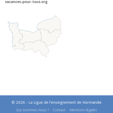
vacances-pour-tous.org
© 2026 - La Ligue de l’enseignement de Normandie
Qui sommes-nous ?
Contact
Mentions légales