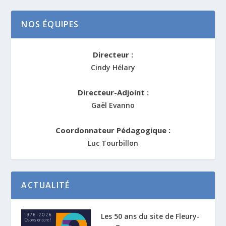
NOS ÉQUIPES
Directeur :
Cindy Hélary
Directeur-Adjoint :
Gaël Evanno
Coordonnateur Pédagogique :
Luc Tourbillon
ACTUALITÉ
Les 50 ans du site de Fleury-