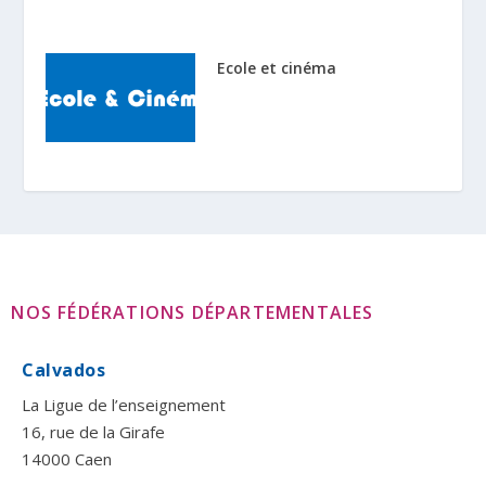
Ecole et cinéma
NOS FÉDÉRATIONS DÉPARTEMENTALES
Calvados
La Ligue de l’enseignement
16, rue de la Girafe
14000 Caen