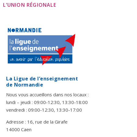
L’UNION RÉGIONALE
La Ligue de l’enseignement
de Normandie
Nous vous accueillons dans nos locaux :
lundi – jeudi : 09:00-12:30, 13:30-18:00
vendredi : 09:00-12:30, 13:30-17:00
Adresse : 16, rue de la Girafe
14000 Caen