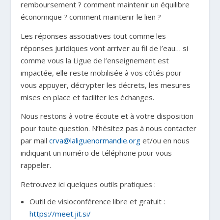
remboursement ? comment maintenir un équilibre
économique ? comment maintenir le lien ?
Les réponses associatives tout comme les
réponses juridiques vont arriver au fil de l’eau… si
comme vous la Ligue de l’enseignement est
impactée, elle reste mobilisée à vos côtés pour
vous appuyer, décrypter les décrets, les mesures
mises en place et faciliter les échanges.
Nous restons à votre écoute et à votre disposition
pour toute question. N’hésitez pas à nous contacter
par mail
crva@laliguenormandie.org
et/ou en nous
indiquant un numéro de téléphone pour vous
rappeler.
Retrouvez ici quelques outils pratiques :
Outil de visioconférence libre et gratuit :
https://meet.jit.si/