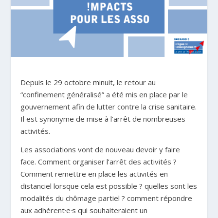
Depuis le 29 octobre minuit, le retour au
“confinement généralisé” a été mis en place par le
gouvernement afin de lutter contre la crise sanitaire.
Il est synonyme de mise à l’arrêt de nombreuses
activités.
Les associations vont de nouveau devoir y faire
face. Comment organiser l’arrêt des activités ?
Comment remettre en place les activités en
distanciel lorsque cela est possible ? quelles sont les
modalités du chômage partiel ? comment répondre
aux adhérent·e·s qui souhaiteraient un