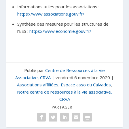
Informations utiles pour les associations :
https://www.associations.gouv.fr/
Synthèse des mesures pour les structures de
l’ESS :
https://www.economie.gouv.fr/
Publié par
Centre de Ressources à la Vie
Associative, CRVA
|
vendredi 6 novembre 2020
|
Associations affiliées
,
Espace asso du Calvados
,
Notre centre de ressources à la vie associative,
CRVA
PARTAGER :