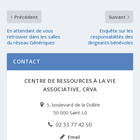
Précédent
Suivant
En attendant de vous
Enquête sur les
retrouver dans les salles
responsabilités des
du réseau Génériques
dirigeants bénévoles
CONTACT
CENTRE DE RESSOURCES À LA VIE
ASSOCIATIVE, CRVA
5, boulevard de la Dollée
50 000 Saint-Lô
02 33 77 42 50
Email