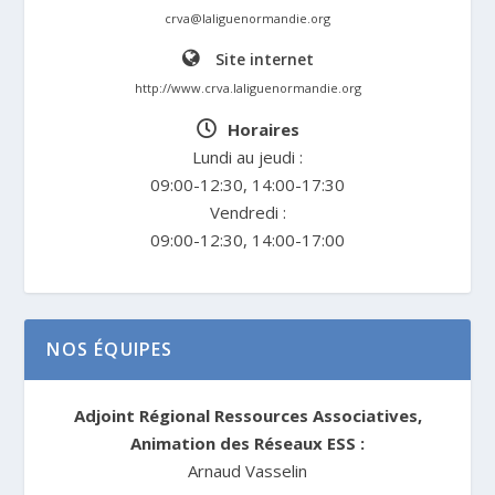
crva@laliguenormandie.org
Site internet
http://www.crva.laliguenormandie.org
Horaires
Lundi au jeudi :
09:00-12:30, 14:00-17:30
Vendredi :
09:00-12:30, 14:00-17:00
NOS ÉQUIPES
Adjoint Régional Ressources Associatives,
Animation des Réseaux ESS :
Arnaud Vasselin