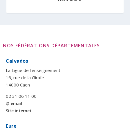
NOS FÉDÉRATIONS DÉPARTEMENTALES
Calvados
La Ligue de l’enseignement
16, rue de la Girafe
14000 Caen
02 31 06 11 00
@ email
Site internet
Eure