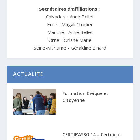
Secrétaires d'affiliations :
Calvados - Anne Bellet
Eure - Magali Charlier
Manche - Anne Bellet
Orne - Orlane Marie
Seine-Maritime - Géraldine Binard
ACTUALITÉ
Formation Civique et
Citoyenne
CERTIF’ASSO 14 – Certificat