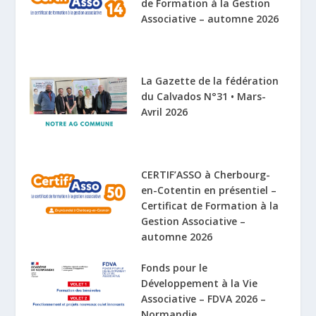
de Formation à la Gestion
Associative – automne 2026
La Gazette de la fédération
du Calvados N°31 • Mars-
Avril 2026
CERTIF’ASSO à Cherbourg-
en-Cotentin en présentiel –
Certificat de Formation à la
Gestion Associative –
automne 2026
Fonds pour le
Développement à la Vie
Associative – FDVA 2026 –
Normandie