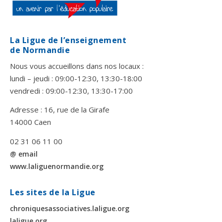
La Ligue de l’enseignement
de Normandie
Nous vous accueillons dans nos locaux :
lundi – jeudi : 09:00-12:30, 13:30-18:00
vendredi : 09:00-12:30, 13:30-17:00
Adresse : 16, rue de la Girafe
14000 Caen
02 31 06 11 00
@ email
www.laliguenormandie.org
Les sites de la Ligue
chroniquesassociatives.laligue.org
laligue.org