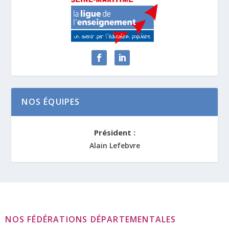
NOS ÉQUIPES
Président :
Alain Lefebvre
NOS FÉDÉRATIONS DÉPARTEMENTALES