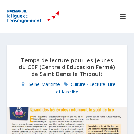
Temps de lecture pour les jeunes
du CEF (Centre d’Education Fermé)
de Saint Denis le Thiboult
Seine-Maritime
Culture
•
Lecture, Lire
et faire lire