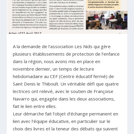
A la demande de l’association Les Nids qui gère
plusieurs établissements de protection de l’enfance
dans la région, nous avons mis en place en
novembre dernier, un temps de lecture
hebdomadaire au CEF (Centre éducatif fermé) de
Saint Denis le Thiboult. Un véritable défi que quatre
lectrices ont relevé, avec le soutien de Françoise
Navarro qui, engagée dans les deux associations,
fait le lien entre elles.
Leur démarche fait l’objet d’échange permanent en
lien avec l’équipe éducative, en particulier sur le
choix des livres et la teneur des débats qui suivent