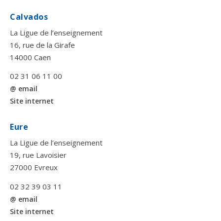
Calvados
La Ligue de l’enseignement
16, rue de la Girafe
14000 Caen
02 31 06 11 00
@ email
Site internet
Eure
La Ligue de l’enseignement
19, rue Lavoisier
27000 Evreux
02 32 39 03 11
@ email
Site internet