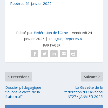
Repères 61 janvier 2025
Publié par
Fédération de l'Orne
|
vendredi 24
janvier 2025
|
La Ligue
,
Repères 61
PARTAGER :
Précédent
Suivant
Dossier pédagogique
La Gazette de la
“Jouons la carte de la
fédération du Calvados
fraternité”
N°27 • JANVIER 2025