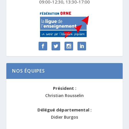
09:00-12:30, 13:30-17:00
NOS ÉQUIPES
Président :
Christian Rousselin
Délégué départemental :
Didier Burgos