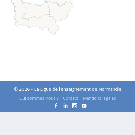
© 2026 - La Ligue de l’enseignement de Normandie
Qui sommes-nous ?
Contact
Mentions légales