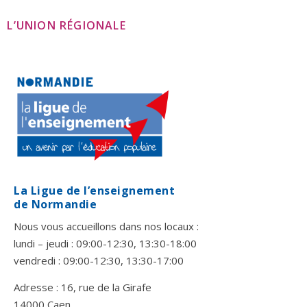
L’UNION RÉGIONALE
La Ligue de l’enseignement
de Normandie
Nous vous accueillons dans nos locaux :
lundi – jeudi : 09:00-12:30, 13:30-18:00
vendredi : 09:00-12:30, 13:30-17:00
Adresse : 16, rue de la Girafe
14000 Caen