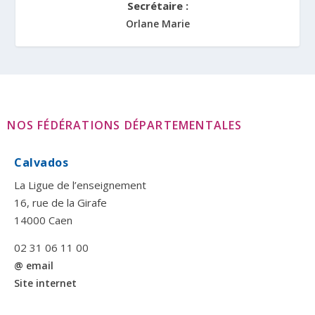
Secrétaire :
Orlane Marie
NOS FÉDÉRATIONS DÉPARTEMENTALES
Calvados
La Ligue de l’enseignement
16, rue de la Girafe
14000 Caen
02 31 06 11 00
@ email
Site internet