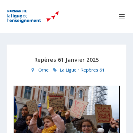
Repères 61 Janvier 2025
Orne
La Ligue
•
Repères 61