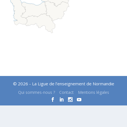
© 2026 - La Ligue de l’enseignement de Normandie
Qui sommes-nous ?
Contact
Mentions légales