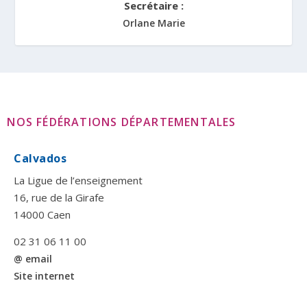
Secrétaire :
Orlane Marie
NOS FÉDÉRATIONS DÉPARTEMENTALES
Calvados
La Ligue de l’enseignement
16, rue de la Girafe
14000 Caen
02 31 06 11 00
@ email
Site internet