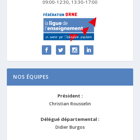
09:00-12:30, 13:30-17:00
NOS ÉQUIPES
Président :
Christian Rousselin
Délégué départemental :
Didier Burgos