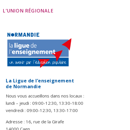
L’UNION RÉGIONALE
La Ligue de l’enseignement
de Normandie
Nous vous accueillons dans nos locaux :
lundi – jeudi : 09:00-12:30, 13:30-18:00
vendredi : 09:00-12:30, 13:30-17:00
Adresse : 16, rue de la Girafe
14000 Caen