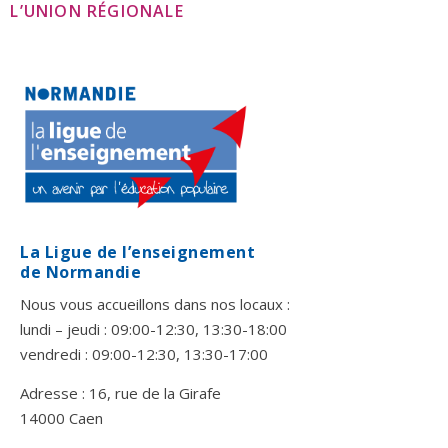
L’UNION RÉGIONALE
La Ligue de l’enseignement
de Normandie
Nous vous accueillons dans nos locaux :
lundi – jeudi : 09:00-12:30, 13:30-18:00
vendredi : 09:00-12:30, 13:30-17:00
Adresse : 16, rue de la Girafe
14000 Caen