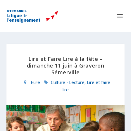
Lire et Faire Lire à la fête –
dimanche 11 juin à Graveron
Sémerville
Eure
Culture
•
Lecture, Lire et faire
lire