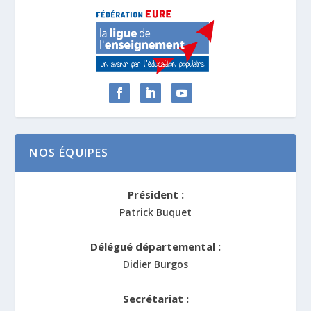
NOS ÉQUIPES
Président :
Patrick Buquet
Délégué départemental :
Didier Burgos
Secrétariat :