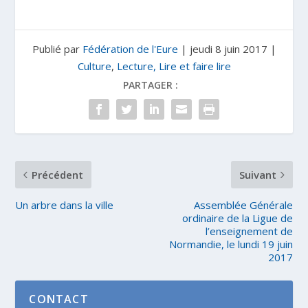
Publié par
Fédération de l'Eure
|
jeudi 8 juin 2017
|
Culture
,
Lecture, Lire et faire lire
PARTAGER :
Précédent
Suivant
Un arbre dans la ville
Assemblée Générale
ordinaire de la Ligue de
l’enseignement de
Normandie, le lundi 19 juin
2017
CONTACT