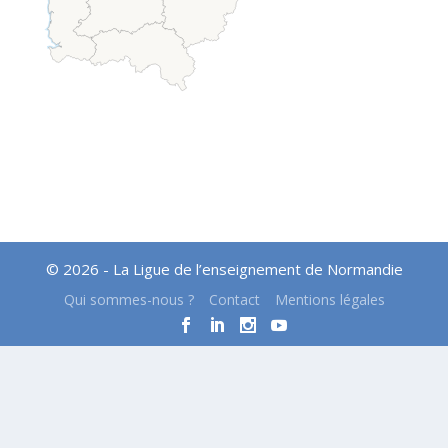
© 2026 - La Ligue de l’enseignement de Normandie
Qui sommes-nous ?
Contact
Mentions légales