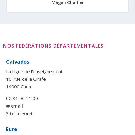
Magali Charlier
NOS FÉDÉRATIONS DÉPARTEMENTALES
Calvados
La Ligue de l’enseignement
16, rue de la Girafe
14000 Caen
02 31 06 11 00
@ email
Site internet
Eure