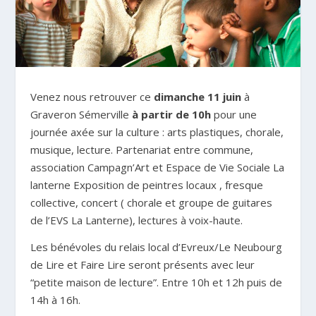
Venez nous retrouver ce
dimanche 11 juin
à
Graveron Sémerville
à partir de 10h
pour une
journée axée sur la culture : arts plastiques, chorale,
musique, lecture. Partenariat entre commune,
association Campagn’Art et Espace de Vie Sociale La
lanterne Exposition de peintres locaux , fresque
collective, concert ( chorale et groupe de guitares
de l’EVS La Lanterne), lectures à voix-haute.
Les bénévoles du relais local d’Evreux/Le Neubourg
de Lire et Faire Lire seront présents avec leur
“petite maison de lecture”. Entre 10h et 12h puis de
14h à 16h.