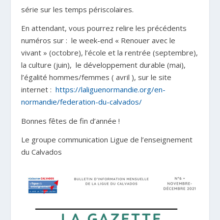
série sur les temps périscolaires.
En attendant, vous pourrez relire les précédents
numéros sur : le week-end « Renouer avec le
vivant » (octobre), l’école et la rentrée (septembre),
la culture (juin), le développement durable (mai),
l’égalité hommes/femmes ( avril ), sur le site
internet :
https://laliguenormandie.org/en-
normandie/federation-du-calvados/
Bonnes fêtes de fin d’année !
Le groupe communication Ligue de l’enseignement
du Calvados