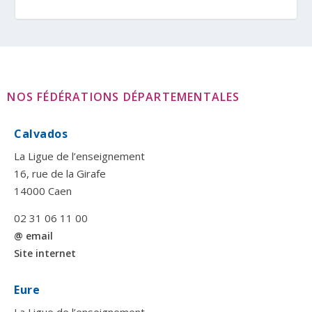
NOS FÉDÉRATIONS DÉPARTEMENTALES
Calvados
La Ligue de l’enseignement
16, rue de la Girafe
14000 Caen
02 31 06 11 00
@ email
Site internet
Eure
La Ligue de l’enseignement