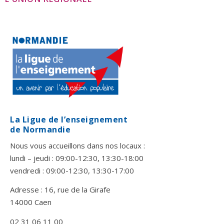
La Ligue de l’enseignement
de Normandie
Nous vous accueillons dans nos locaux :
lundi – jeudi : 09:00-12:30, 13:30-18:00
vendredi : 09:00-12:30, 13:30-17:00
Adresse : 16, rue de la Girafe
14000 Caen
02 31 06 11 00