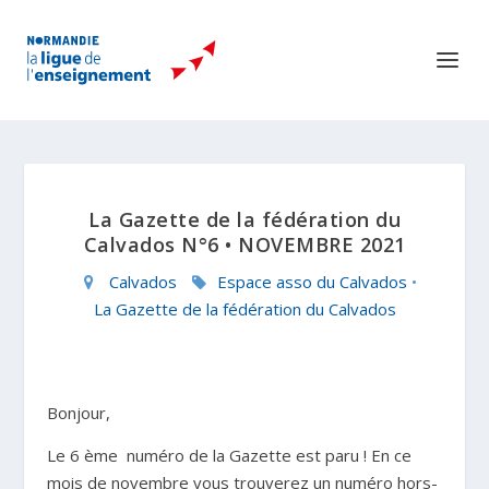
La Gazette de la fédération du
Calvados N°6 • NOVEMBRE 2021
Calvados
Espace asso du Calvados
•
La Gazette de la fédération du Calvados
Bonjour,
Le 6
ème
numéro de la Gazette est paru ! En ce
mois de novembre vous trouverez un numéro hors-