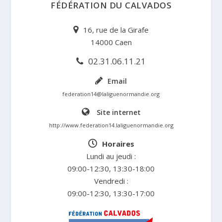
FÉDÉRATION DU CALVADOS
16, rue de la Girafe
14000 Caen
02.31.06.11.21
Email
federation14@laliguenormandie.org
Site internet
http://www.federation14.laliguenormandie.org
Horaires
Lundi au jeudi :
09:00-12:30, 13:30-18:00
Vendredi :
09:00-12:30, 13:30-17:00