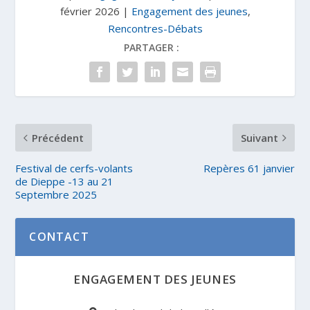
février 2026
|
Engagement des jeunes
,
Rencontres-Débats
PARTAGER :
Précédent
Suivant
Festival de cerfs-volants
Repères 61 janvier
de Dieppe -13 au 21
Septembre 2025
CONTACT
ENGAGEMENT DES JEUNES