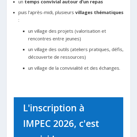
un
temps convivial autour d’un repas
puis l’après-midi, plusieurs
villages thématiques
:
un village des projets (valorisation et
rencontres entre jeunes)
un village des outils (ateliers pratiques, défis,
découverte de ressources)
un village de la convivialité et des échanges.
L'inscription à
IMPEC 2026, c'est