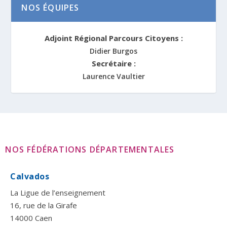
NOS ÉQUIPES
Adjoint Régional Parcours Citoyens :
Didier Burgos
Secrétaire :
Laurence Vaultier
NOS FÉDÉRATIONS DÉPARTEMENTALES
Calvados
La Ligue de l’enseignement
16, rue de la Girafe
14000 Caen