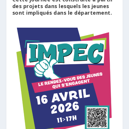
des projets dans lesquels les jeunes
sont impliqués dans le département.