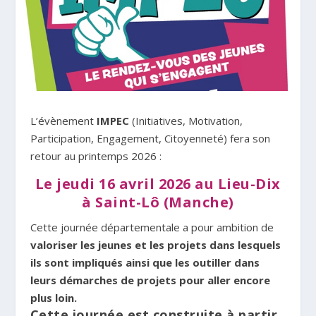
L’évènement
IMPEC
(Initiatives, Motivation,
Participation, Engagement, Citoyenneté) fera son
retour au printemps 2026 :
Le jeudi 16 avril 2026 au Lieu-Dix
à Saint-Lô (Manche)
Cette journée départementale a pour ambition de
va
loriser les jeunes et les projets dans lesquels
ils sont impliqués
ainsi que les
outiller dans
leurs démarches de projets
pour aller encore
plus loin.
Cette journée est construite à partir