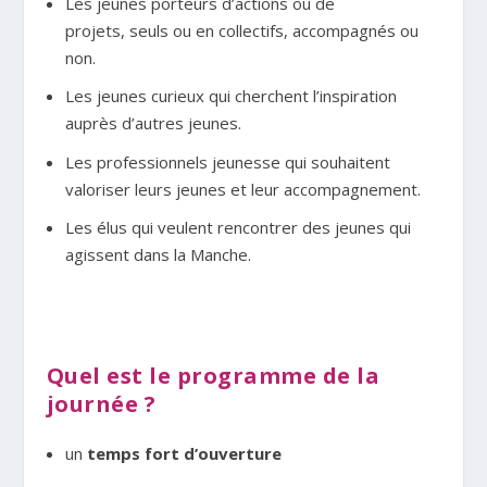
Les jeunes porteurs d’actions ou de
projets, seuls ou en collectifs, accompagnés ou
non.
Les jeunes curieux qui cherchent l’inspiration
auprès d’autres jeunes.
Les professionnels jeunesse qui souhaitent
valoriser leurs jeunes et leur accompagnement.
Les élus qui veulent rencontrer des jeunes qui
agissent dans la Manche.
Quel est le programme de la
journée ?
un
temps fort d’ouverture