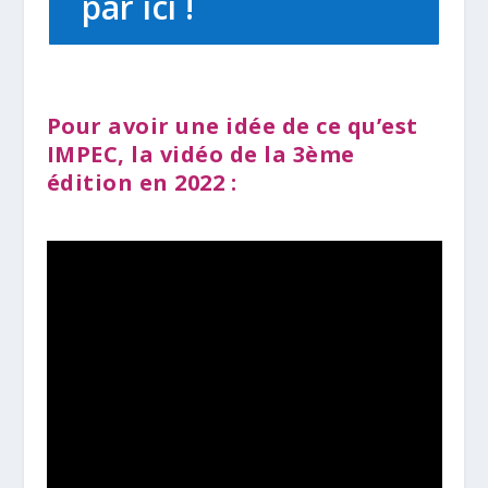
par ici !
Pour avoir une idée de ce qu’est
IMPEC, la vidéo de la 3ème
édition en 2022 :