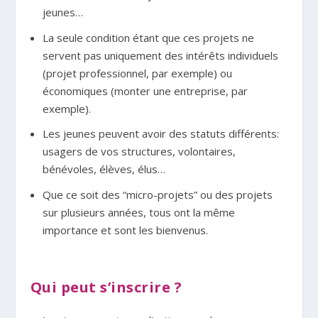
jeunes…
La seule condition étant que ces projets ne
servent pas uniquement des intérêts individuels
(projet professionnel, par exemple) ou
économiques (monter une entreprise, par
exemple).
Les jeunes peuvent avoir des statuts différents:
usagers de vos structures, volontaires,
bénévoles, élèves, élus…
Que ce soit des “micro-projets” ou des projets
sur plusieurs années, tous ont la même
importance et sont les bienvenus.
Qui peut s’inscrire ?