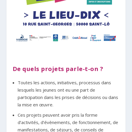
De quels projets parle-t-on ?
Toutes les actions, initiatives, processus dans
lesquels les jeunes ont eu une part de
participation dans les prises de décisions ou dans
la mise en œuvre.
Ces projets peuvent avoir pris la forme
d’activités, d’évènements, de fonctionnement, de
manifestations, de séjours, de conseils de