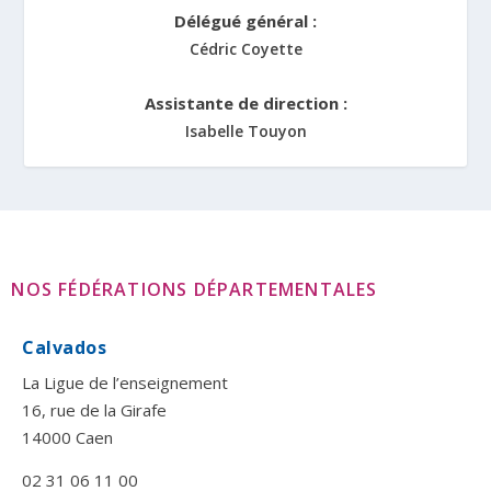
Délégué général :
Cédric Coyette
Assistante de direction :
Isabelle Touyon
NOS FÉDÉRATIONS DÉPARTEMENTALES
Calvados
La Ligue de l’enseignement
16, rue de la Girafe
14000 Caen
02 31 06 11 00