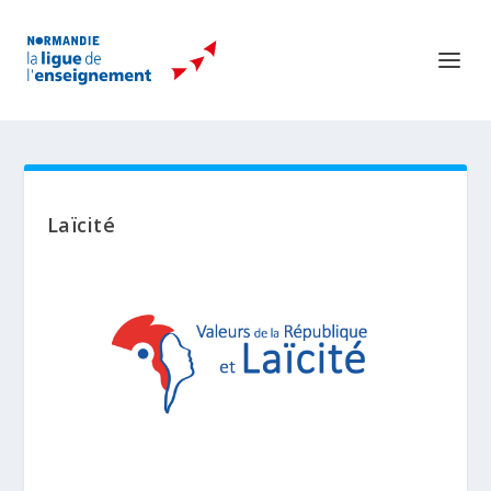
Laïcité