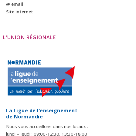
@ email
Site internet
L’UNION RÉGIONALE
La Ligue de l’enseignement
de Normandie
Nous vous accueillons dans nos locaux :
lundi – jeudi : 09:00-12:30, 13:30-18:00