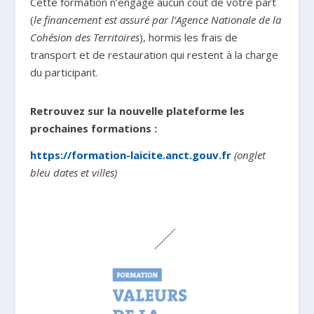
Cette formation n’engage aucun coût de votre part
(
le financement est assuré par l’Agence Nationale de la
Cohésion des Territoires
), hormis les frais de
transport et de restauration qui restent à la charge
du participant.
Retrouvez sur la nouvelle plateforme les
prochaines formations :
https://formation-laicite.anct.gouv.fr
(onglet
bleu dates et villes)