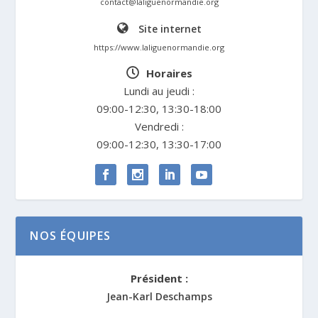
contact@laliguenormandie.org
Site internet
https://www.laliguenormandie.org
Horaires
Lundi au jeudi :
09:00-12:30, 13:30-18:00
Vendredi :
09:00-12:30, 13:30-17:00
NOS ÉQUIPES
Président :
Jean-Karl Deschamps