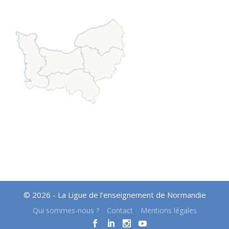
© 2026 - La Ligue de l’enseignement de Normandie
Qui sommes-nous ?
Contact
Mentions légales