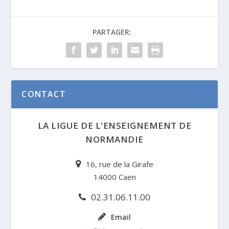
PARTAGER:
CONTACT
LA LIGUE DE L'ENSEIGNEMENT DE
NORMANDIE
16, rue de la Girafe
14000 Caen
02.31.06.11.00
Email