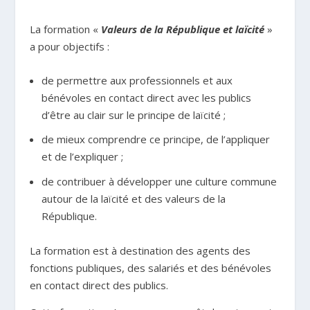
La formation «
Valeurs de la République et laïcité
»
a pour objectifs :
de permettre aux professionnels et aux
bénévoles en contact direct avec les publics
d’être au clair sur le principe de laïcité ;
de mieux comprendre ce principe, de l’appliquer
et de l’expliquer ;
de contribuer à développer une culture commune
autour de la laïcité et des valeurs de la
République.
La formation est à destination des agents des
fonctions publiques, des salariés et des bénévoles
en contact direct des publics.