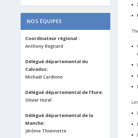
NOS ÉQUIPES
Th
Coordinateur régional :
Anthony Regnard
Délégué départemental du
Calvados:
Michaël Cardinne
Délégué départemental de l'Eure:
Olivier Hurel
Les
Délégué départemental de la
Manche:
Jérôme Thiennette