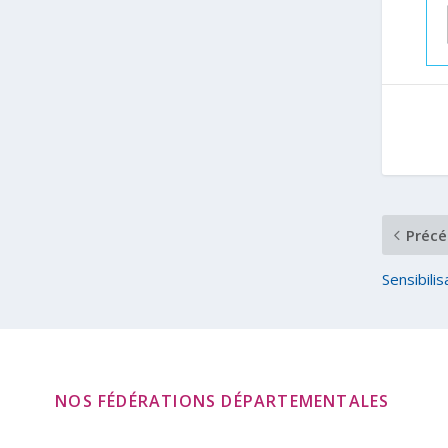
Précé
Sensibili
NOS FÉDÉRATIONS DÉPARTEMENTALES