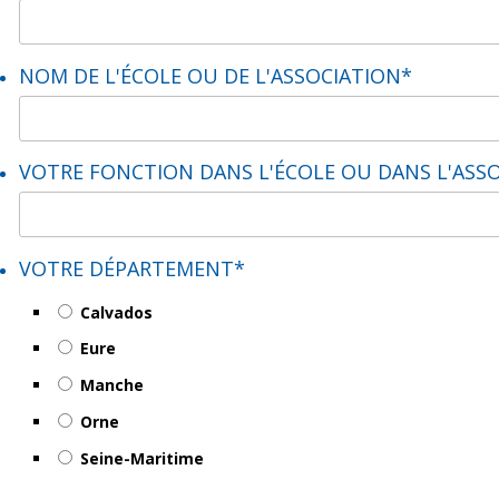
NOM DE L'ÉCOLE OU DE L'ASSOCIATION
*
VOTRE FONCTION DANS L'ÉCOLE OU DANS L'ASS
VOTRE DÉPARTEMENT
*
Calvados
Eure
Manche
Orne
Seine-Maritime