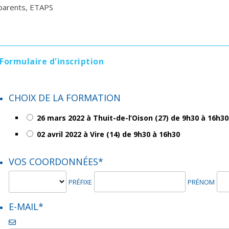
parents, ETAPS
Formulaire d'inscription
CHOIX DE LA FORMATION
26 mars 2022 à Thuit-de-l’Oison (27) de 9h30 à 16h30
02 avril 2022 à Vire (14) de 9h30 à 16h30
VOS COORDONNÉES
*
PRÉFIXE
PRÉNOM
E-MAIL
*