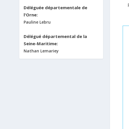
Déléguée départementale de
l'Orne:
Pauline Lebru
Délégué départemental de la
Seine-Maritime:
Nathan Lemariey