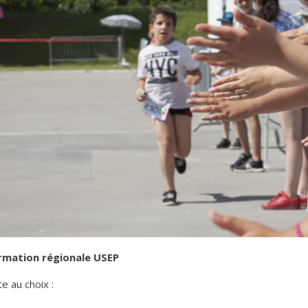
rmation régionale USEP
e au choix :