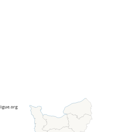
ligue.org