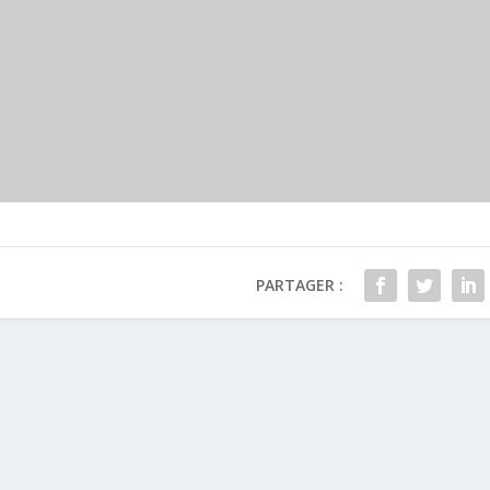
PARTAGER :