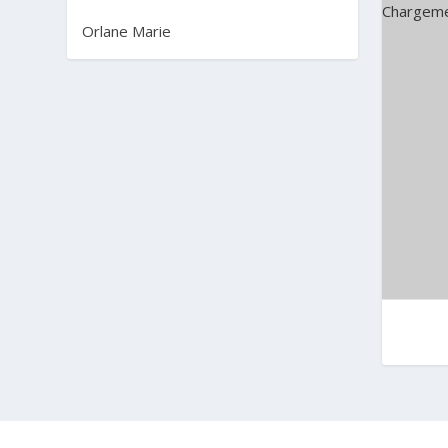
Chargeme
Orlane Marie