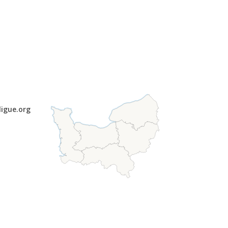
ligue.org