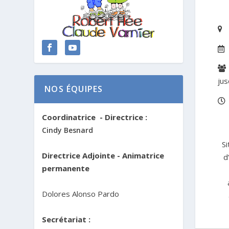
jus
NOS ÉQUIPES
Coordinatrice - Directrice :
Cindy Besnard
Si
Directrice Adjointe - Animatrice
d
permanente
Dolores Alonso Pardo
Secrétariat :