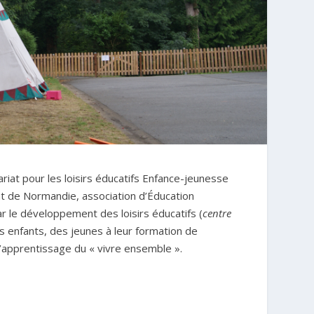
iat pour les loisirs éducatifs Enfance-jeunesse
ent de Normandie, association d’Éducation
r le développement des loisirs éducatifs (
centre
s enfants, des jeunes à leur formation de
l’apprentissage du « vivre ensemble ».