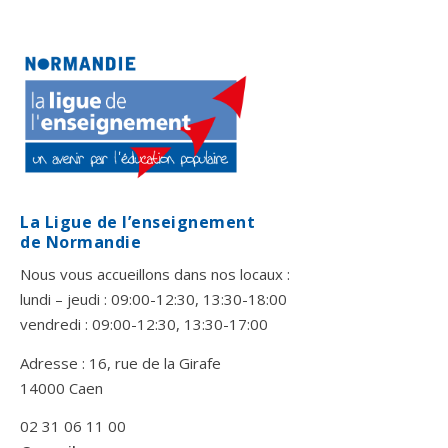
La Ligue de l’enseignement
de Normandie
Nous vous accueillons dans nos locaux :
lundi – jeudi : 09:00-12:30, 13:30-18:00
vendredi : 09:00-12:30, 13:30-17:00
Adresse : 16, rue de la Girafe
14000 Caen
02 31 06 11 00