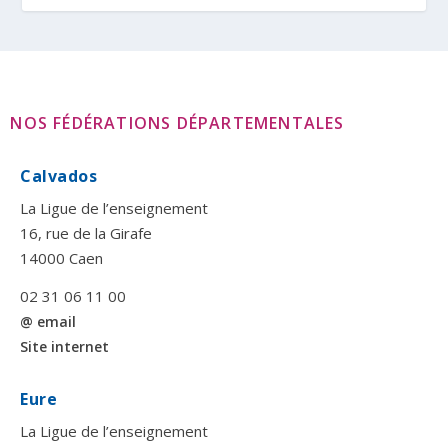
NOS FÉDÉRATIONS DÉPARTEMENTALES
Calvados
La Ligue de l’enseignement
16, rue de la Girafe
14000 Caen
02 31 06 11 00
@ email
Site internet
Eure
La Ligue de l’enseignement