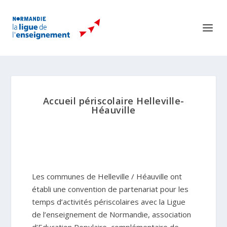
Accueil périscolaire Helleville-
Héauville
Les communes de Helleville / Héauville ont
établi une convention de partenariat pour les
temps d’activités périscolaires avec la Ligue
de l’enseignement de Normandie, association