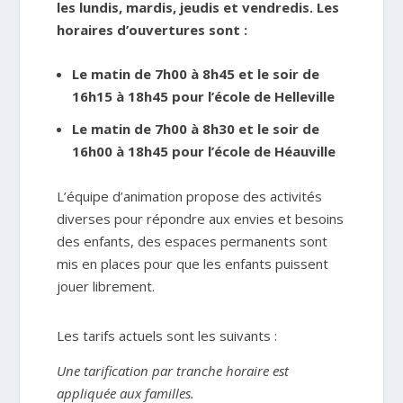
les lundis, mardis, jeudis et vendredis. Les
horaires d’ouvertures sont :
Le matin de 7h00 à 8h45 et le soir de
16h15 à 18h45 pour l’école de Helleville
Le matin de 7h00 à 8h30 et le soir de
16h00 à 18h45 pour l’école de Héauville
L’équipe d’animation propose des activités
diverses pour répondre aux envies et besoins
des enfants, des espaces permanents sont
mis en places pour que les enfants puissent
jouer librement.
Les tarifs actuels sont les suivants :
Une tarification par tranche horaire est
appliquée aux familles.