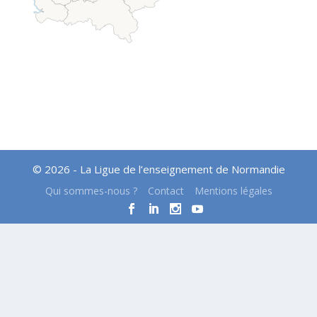
© 2026 - La Ligue de l’enseignement de Normandie
Qui sommes-nous ?
Contact
Mentions légales