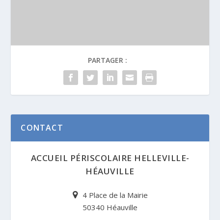
PARTAGER :
CONTACT
ACCUEIL PÉRISCOLAIRE HELLEVILLE-
HÉAUVILLE
4 Place de la Mairie
50340 Héauville