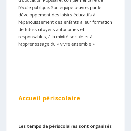
d’Education Populaire, complémentaire de
l’école publique. Son équipe œuvre, par le
développement des loisirs éducatifs à
l’épanouissement des enfants à leur formation
de futurs citoyens autonomes et
responsables, à la mixité sociale et à
l’apprentissage du « vivre ensemble ».
Accueil périscolaire
Les temps de périscolaires sont organisés