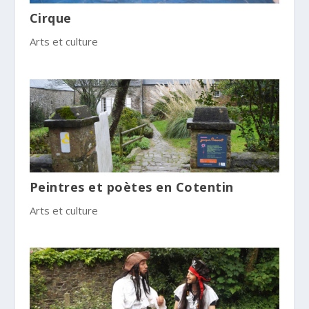
Cirque
Arts et culture
Peintres et poètes en Cotentin
Arts et culture