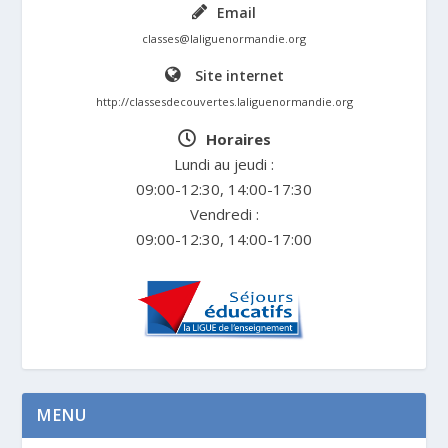
Email
classes@laliguenormandie.org
Site internet
http://classesdecouvertes.laliguenormandie.org
Horaires
Lundi au jeudi :
09:00-12:30, 14:00-17:30
Vendredi :
09:00-12:30, 14:00-17:00
MENU