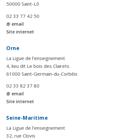
50000 Saint-Lô
02 33 77 42 50
@ email
Site internet
Orne
La Ligue de l’enseignement
4, lieu dit Le bois des Clairets
61000 Saint-Germain-du-Corbéis
02 33 82 37 80
@ email
Site internet
Seine-Maritime
La Ligue de l’enseignement
32, rue Clovis