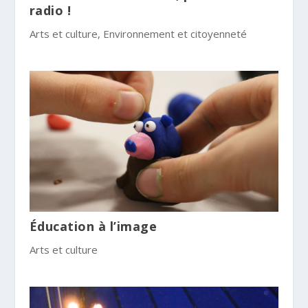
radio !
Arts et culture
,
Environnement et citoyenneté
Éducation à l’image
Arts et culture