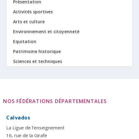
Présentation
Activités sportives
Arts et culture
Environnement et citoyenneté
Equitation
Patrimoine historique
Sciences et techniques
NOS FÉDÉRATIONS DÉPARTEMENTALES
Calvados
La Ligue de l’enseignement
16, rue de la Girafe