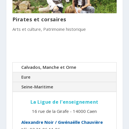
Pirates et corsaires
Arts et culture
,
Patrimoine historique
Calvados, Manche et Orne
Eure
Seine-Maritime
La Ligue de l'enseignement
16 rue de la Girafe - 14000 Caen
Alexandre Noir / Gwénaëlle Chauvière