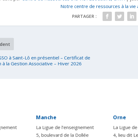
Notre centre de ressources à la vie 
PARTAGER :
dent
SO à Saint-Lô en présentiel – Certificat de
 à la Gestion Associative – Hiver 2026
Manche
Orne
ignement
La Ligue de l’enseignement
La Ligue de
5, boulevard de la Dollée
4, lieu dit 