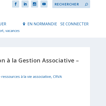
UER
EN NORMANDIE
SE CONNECTER
ort, vacances
n à la Gestion Associative –
 ressources à la vie associative, CRVA