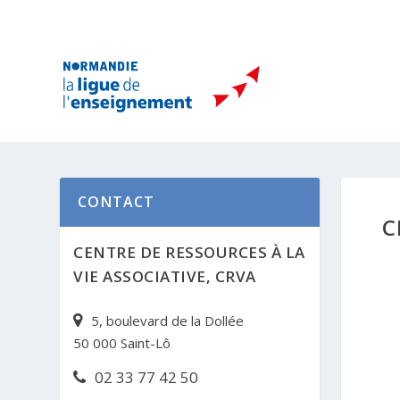
CONTACT
C
CENTRE DE RESSOURCES À LA
VIE ASSOCIATIVE, CRVA
5, boulevard de la Dollée
50 000 Saint-Lô
02 33 77 42 50