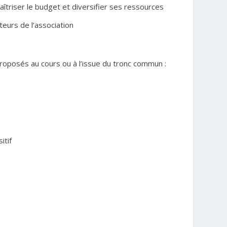
maîtriser le budget et diversifier ses ressources
teurs de l’association
roposés au cours ou à l’issue du tronc commun :
itif