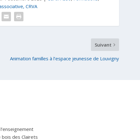
associative, CRVA
Suivant
Animation familles à l’espace jeunesse de Louvigny
 l’enseignement
Le bois des Clairets