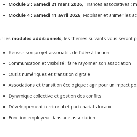
Module 3 : Samedi 21 mars 2026
, Finances associatives : 
Module 4 : Samedi 11 avril 2026
, Mobiliser et animer les ac
ur les
modules additionnels
, les thèmes suivants vous seront p
Réussir son projet associatif : de l’idée à l’action
Communication et visibilité : faire rayonner son association
Outils numériques et transition digitale
Associations et transition écologique : agir pour un impact pos
Dynamique collective et gestion des conflits
Développement territorial et partenariats locaux
Fonction employeur dans une association