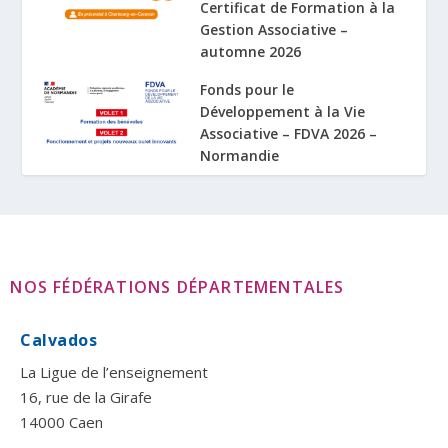
Certificat de Formation à la
Gestion Associative –
automne 2026
Fonds pour le
Développement à la Vie
Associative – FDVA 2026 –
Normandie
NOS FÉDÉRATIONS DÉPARTEMENTALES
Calvados
La Ligue de l’enseignement
16, rue de la Girafe
14000 Caen