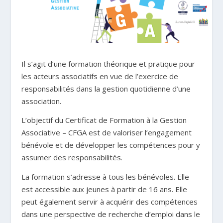
Il s’agit d’une formation théorique et pratique pour
les acteurs associatifs en vue de l’exercice de
responsabilités dans la gestion quotidienne d’une
association.
L’objectif du Certificat de Formation à la Gestion
Associative – CFGA est de valoriser l’engagement
bénévole et de développer les compétences pour y
assumer des responsabilités.
La formation s’adresse à tous les bénévoles. Elle
est accessible aux jeunes à partir de 16 ans. Elle
peut également servir à acquérir des compétences
dans une perspective de recherche d’emploi dans le