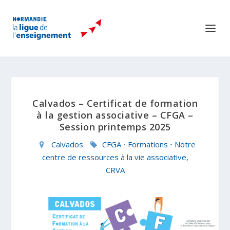
Calvados – Certificat de formation
à la gestion associative – CFGA –
Session printemps 2025
Calvados
CFGA
•
Formations
•
Notre
centre de ressources à la vie associative,
CRVA