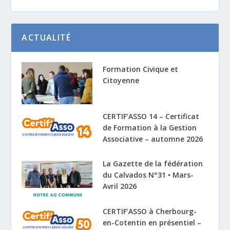
ACTUALITÉ
Formation Civique et
Citoyenne
CERTIF’ASSO 14 – Certificat
de Formation à la Gestion
Associative – automne 2026
La Gazette de la fédération
du Calvados N°31 • Mars-
Avril 2026
CERTIF’ASSO à Cherbourg-
en-Cotentin en présentiel –