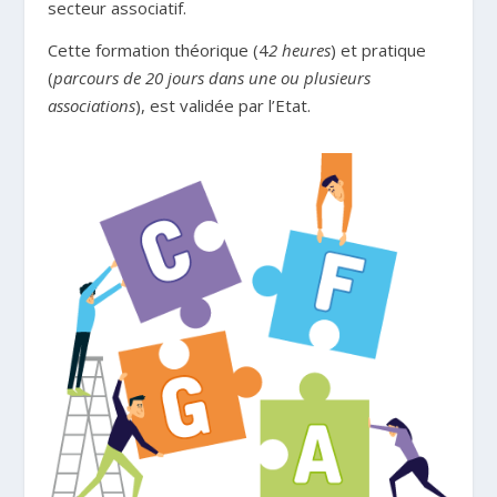
secteur associatif.
Cette formation théorique (4
2 heures
) et pratique
(
parcours de 20 jours dans une ou plusieurs
associations
), est validée par l’Etat.