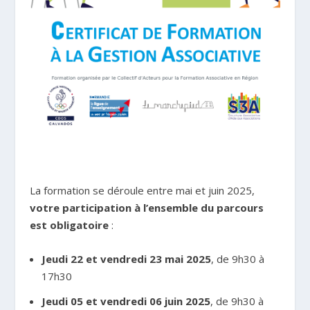
La formation se déroule entre mai et juin 2025,
votre participation à l’ensemble du parcours
est obligatoire
:
Jeudi 22 et vendredi 23 mai 2025
, de 9h30 à
17h30
Jeudi 05 et vendredi 06 juin 2025
, de 9h30 à