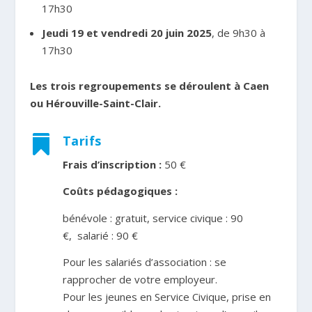
17h30
Jeudi 19 et vendredi 20 juin 2025
, de 9h30 à
17h30
Les trois regroupements se déroulent à Caen
ou Hérouville-Saint-Clair.
Tarifs

Frais d’inscription :
50 €
Coûts pédagogiques :
bénévole : gratuit, service civique : 90
€, salarié : 90 €
Pour les salariés d’association : se
rapprocher de votre employeur.
Pour les jeunes en Service Civique, prise en