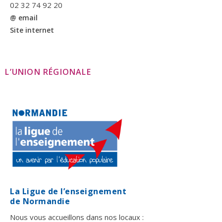
02 32 74 92 20
@ email
Site internet
L’UNION RÉGIONALE
La Ligue de l’enseignement
de Normandie
Nous vous accueillons dans nos locaux :