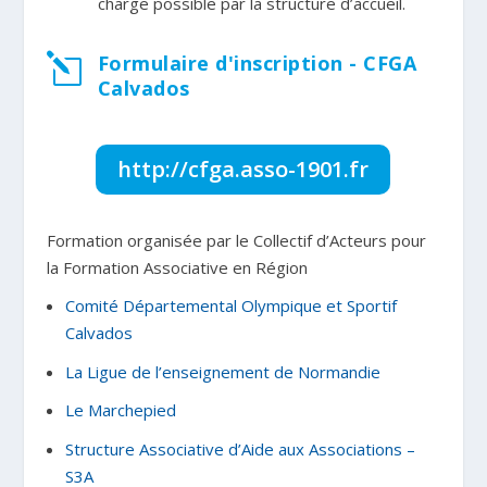
charge possible par la structure d’accueil.
Formulaire d'inscription - CFGA
l
Calvados
http://cfga.asso-1901.fr
Formation organisée par le Collectif d’Acteurs pour
la Formation Associative en Région
Comité Départemental Olympique et Sportif
Calvados
La Ligue de l’enseignement de Normandie
Le Marchepied
Structure Associative d’Aide aux Associations –
S3A