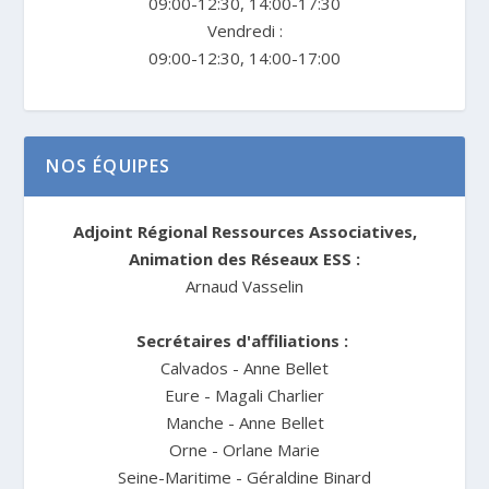
09:00-12:30, 14:00-17:30
Vendredi :
09:00-12:30, 14:00-17:00
NOS ÉQUIPES
Adjoint Régional Ressources Associatives,
Animation des Réseaux ESS :
Arnaud Vasselin
Secrétaires d'affiliations :
Calvados - Anne Bellet
Eure - Magali Charlier
Manche - Anne Bellet
Orne - Orlane Marie
Seine-Maritime - Géraldine Binard