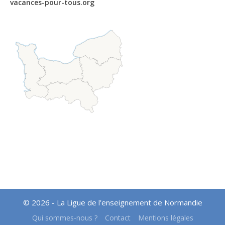
vacances-pour-tous.org
© 2026 - La Ligue de l’enseignement de Normandie
Qui sommes-nous ?
Contact
Mentions légales