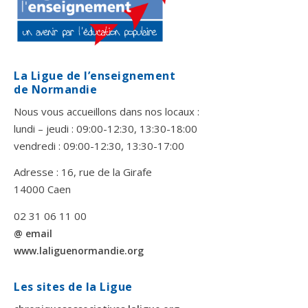
La Ligue de l’enseignement
de Normandie
Nous vous accueillons dans nos locaux :
lundi – jeudi : 09:00-12:30, 13:30-18:00
vendredi : 09:00-12:30, 13:30-17:00
Adresse : 16, rue de la Girafe
14000 Caen
02 31 06 11 00
@ email
www.laliguenormandie.org
Les sites de la Ligue