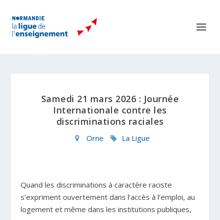
Samedi 21 mars 2026 : Journée
Internationale contre les
discriminations raciales
Orne
La Ligue
Quand les discriminations à caractère raciste
s’expriment ouvertement dans l’accès à l’emploi, au
logement et même dans les institutions publiques,