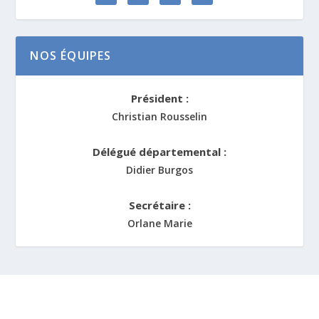
NOS ÉQUIPES
Président :
Christian Rousselin
Délégué départemental :
Didier Burgos
Secrétaire :
Orlane Marie