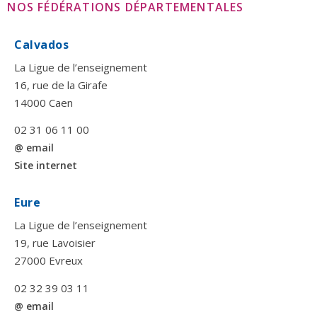
NOS FÉDÉRATIONS DÉPARTEMENTALES
Calvados
La Ligue de l’enseignement
16, rue de la Girafe
14000 Caen
02 31 06 11 00
@ email
Site internet
Eure
La Ligue de l’enseignement
19, rue Lavoisier
27000 Evreux
02 32 39 03 11
@ email