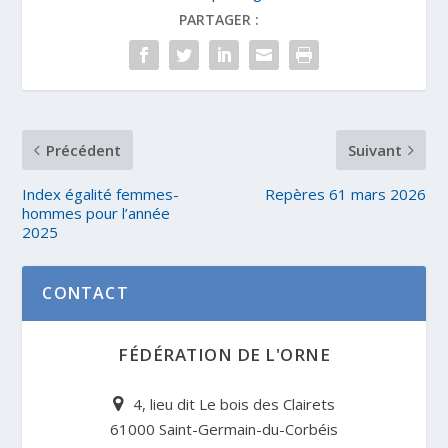
PARTAGER :
Précédent
Suivant
Index égalité femmes-
Repères 61 mars 2026
hommes pour l’année
2025
CONTACT
FÉDÉRATION DE L'ORNE
4, lieu dit Le bois des Clairets
61000 Saint-Germain-du-Corbéis