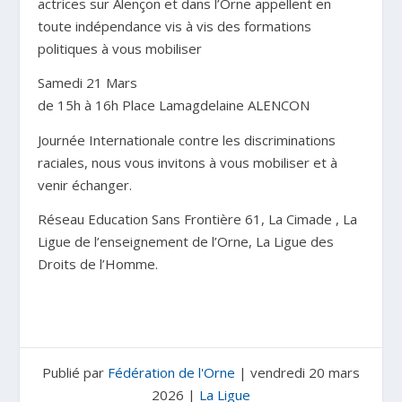
actrices sur Alençon et dans l’Orne appellent en
toute indépendance vis à vis des formations
politiques à vous mobiliser
Samedi 21 Mars
de 15h à 16h Place Lamagdelaine ALENCON
Journée Internationale contre les discriminations
raciales, nous vous invitons à vous mobiliser et à
venir échanger.
Réseau Education Sans Frontière 61, La Cimade , La
Ligue de l’enseignement de l’Orne, La Ligue des
Droits de l’Homme.
Publié par
Fédération de l'Orne
|
vendredi 20 mars
2026
|
La Ligue