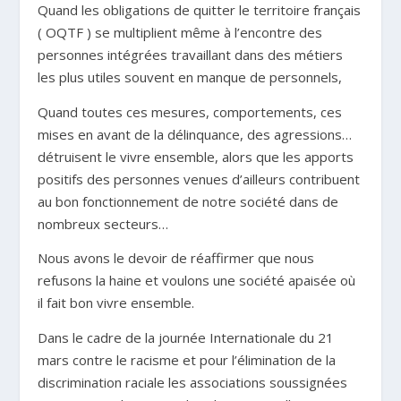
Quand les obligations de quitter le territoire français
( OQTF ) se multiplient même à l’encontre des
personnes intégrées travaillant dans des métiers
les plus utiles souvent en manque de personnels,
Quand toutes ces mesures, comportements, ces
mises en avant de la délinquance, des agressions…
détruisent le vivre ensemble, alors que les apports
positifs des personnes venues d’ailleurs contribuent
au bon fonctionnement de notre société dans de
nombreux secteurs…
Nous avons le devoir de réaffirmer que nous
refusons la haine et voulons une société apaisée où
il fait bon vivre ensemble.
Dans le cadre de la journée Internationale du 21
mars contre le racisme et pour l’élimination de la
discrimination raciale les associations soussignées