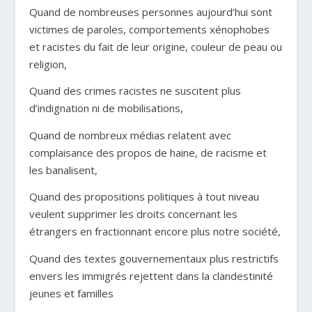
Quand de nombreuses personnes aujourd’hui sont
victimes de paroles, comportements xénophobes
et racistes du fait de leur origine, couleur de peau ou
religion,
Quand des crimes racistes ne suscitent plus
d’indignation ni de mobilisations,
Quand de nombreux médias relatent avec
complaisance des propos de haine, de racisme et
les banalisent,
Quand des propositions politiques à tout niveau
veulent supprimer les droits concernant les
étrangers en fractionnant encore plus notre société,
Quand des textes gouvernementaux plus restrictifs
envers les immigrés rejettent dans la clandestinité
jeunes et familles