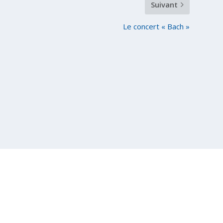
Suivant
Le concert « Bach »