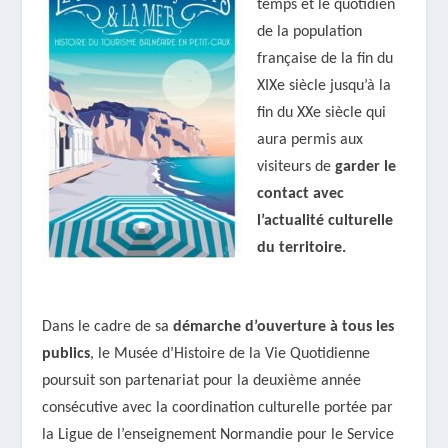
temps et le quotidien
de la population
française de la fin du
XIXe siècle jusqu’à la
fin du XXe siècle qui
aura permis aux
visiteurs de
garder le
contact avec
l’actualité culturelle
du territoire.
Dans le cadre de sa
démarche d’ouverture à tous les
publics
, le Musée d’Histoire de la Vie Quotidienne
poursuit son partenariat pour la deuxième année
consécutive avec la coordination culturelle portée par
la Ligue de l’enseignement Normandie pour le Service