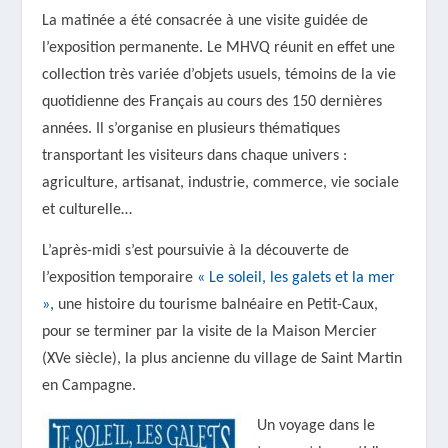
La matinée a été consacrée à une visite guidée de
l’exposition permanente. Le MHVQ réunit en effet une
collection très variée d’objets usuels, témoins de la vie
quotidienne des Français au cours des 150 dernières
années. Il s’organise en plusieurs thématiques
transportant les visiteurs dans chaque univers :
agriculture, artisanat, industrie, commerce, vie sociale
et culturelle…
L’après-midi s’est poursuivie à la découverte de
l’exposition temporaire
« Le soleil, les galets et la mer
»
, une histoire du tourisme balnéaire en Petit-Caux,
pour se terminer par la visite de la Maison Mercier
(XVe siècle), la plus ancienne du village de Saint Martin
en Campagne.
Un voyage dans le