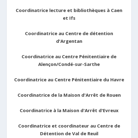
Coordinatrice lecture et bibliothèques à Caen
et Ifs
Coordinatrice au Centre de détention
d'Argentan
Coordinatrice au Centre Pénitentiaire de
Alençon/Condé-sur-Sarthe
Coordinatrice au Centre Pénitentiaire du Havre
Coordinatrice de la Maison d'Arrêt de Rouen
Coordinatrice à la Maison d'Arrêt d'Evreux
Coordinatrice et coordinateur au Centre de
Détention de Val de Reuil