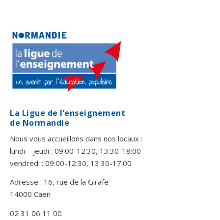
La Ligue de l’enseignement
de Normandie
Nous vous accueillons dans nos locaux :
lundi – jeudi : 09:00-12:30, 13:30-18:00
vendredi : 09:00-12:30, 13:30-17:00
Adresse : 16, rue de la Girafe
14000 Caen
02 31 06 11 00