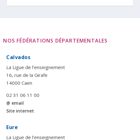
NOS FÉDÉRATIONS DÉPARTEMENTALES
Calvados
La Ligue de l’enseignement
16, rue de la Girafe
14000 Caen
02 31 06 11 00
@ email
Site internet
Eure
La Ligue de l’enseignement