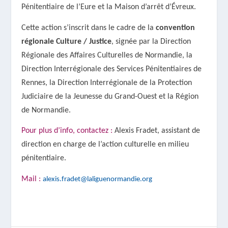
Pénitentiaire de l’Eure et la Maison d’arrêt d’Évreux.
Cette action s’inscrit dans le cadre de la
convention
régionale Culture / Justice
, signée par la Direction
Régionale des Affaires Culturelles de Normandie, la
Direction Interrégionale des Services Pénitentiaires de
Rennes, la Direction Interrégionale de la Protection
Judiciaire de la Jeunesse du Grand-Ouest et la Région
de Normandie.
Pour plus d’info, contactez :
Alexis Fradet,
a
ssistant de
direction en charge de l’action culturelle en milieu
pénitentiaire.
Mail :
alexis.fradet
@laliguenormandie.org