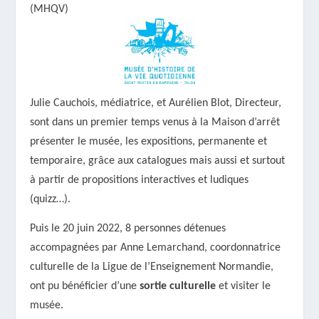
(MHQV)
Julie Cauchois, médiatrice, et Aurélien Blot, Directeur,
sont dans un premier temps venus à la Maison d’arrêt
présenter le musée, les expositions, permanente et
temporaire, grâce aux catalogues mais aussi et surtout
à partir de propositions interactives et ludiques
(quizz…).
Puis le 20 juin 2022, 8 personnes détenues
accompagnées par Anne Lemarchand, coordonnatrice
culturelle de la Ligue de l’Enseignement Normandie,
ont pu bénéficier d’une
sortie culturelle
et visiter le
musée.