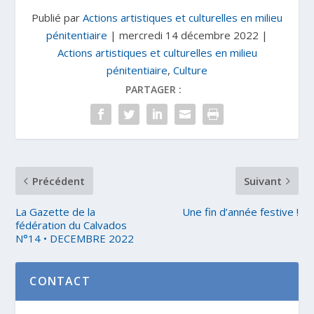
Publié par
Actions artistiques et culturelles en milieu
pénitentiaire
|
mercredi 14 décembre 2022
|
Actions artistiques et culturelles en milieu
pénitentiaire
,
Culture
PARTAGER :
Précédent
Suivant
La Gazette de la
Une fin d’année festive !
fédération du Calvados
N°14 • DECEMBRE 2022
CONTACT