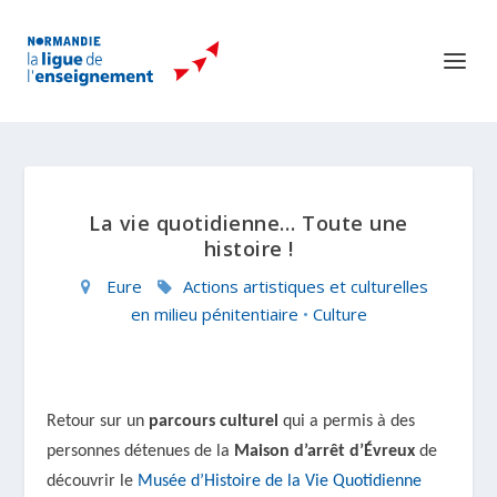
La vie quotidienne… Toute une
histoire !
Eure
Actions artistiques et culturelles
en milieu pénitentiaire
•
Culture
Retour sur un
parcours culturel
qui a permis à des
personnes détenues de la
Maison d’arrêt d’Évreux
de
découvrir le
Musée d’Histoire de la Vie Quotidienne