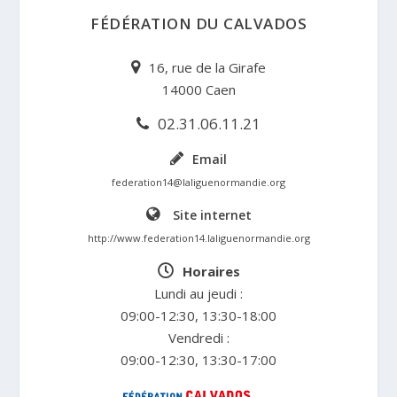
FÉDÉRATION DU CALVADOS
16, rue de la Girafe
14000 Caen
02.31.06.11.21
Email
federation14@laliguenormandie.org
Site internet
http://www.federation14.laliguenormandie.org
Horaires
Lundi au jeudi :
09:00-12:30, 13:30-18:00
Vendredi :
09:00-12:30, 13:30-17:00