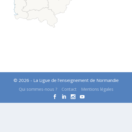
© 2026 - La Ligue de l’enseignement de Normandie
Qui sommes-nous ?
Contact
Mentions légales