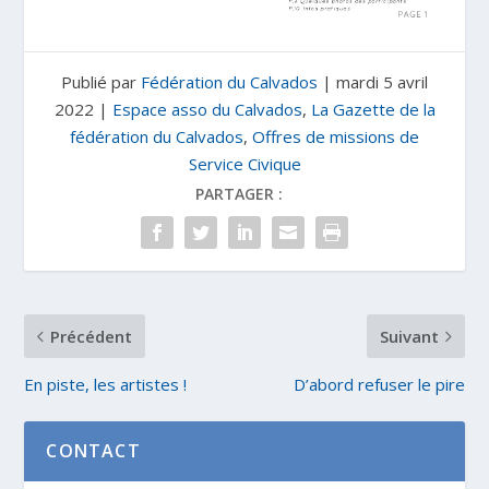
Publié par
Fédération du Calvados
|
mardi 5 avril
2022
|
Espace asso du Calvados
,
La Gazette de la
fédération du Calvados
,
Offres de missions de
Service Civique
PARTAGER :
Précédent
Suivant
En piste, les artistes !
D’abord refuser le pire
CONTACT