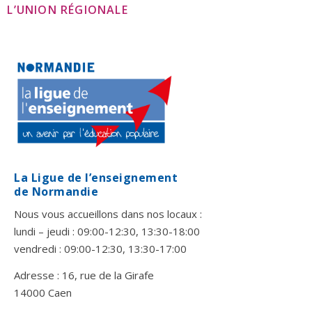
L’UNION RÉGIONALE
La Ligue de l’enseignement
de Normandie
Nous vous accueillons dans nos locaux :
lundi – jeudi : 09:00-12:30, 13:30-18:00
vendredi : 09:00-12:30, 13:30-17:00
Adresse : 16, rue de la Girafe
14000 Caen