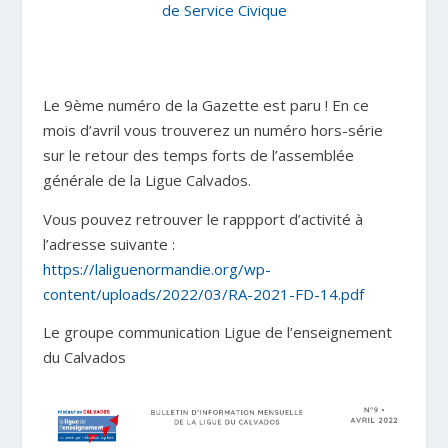
de Service Civique
Le 9ème numéro de la Gazette est paru ! En ce
mois d’avril vous trouverez un numéro hors-série
sur le retour des temps forts de l’assemblée
générale de la Ligue Calvados.
Vous pouvez retrouver le rappport d’activité à
l’adresse suivante :
https://laliguenormandie.org/wp-
content/uploads/2022/03/RA-2021-FD-14.pdf
Le groupe communication Ligue de l’enseignement
du Calvados