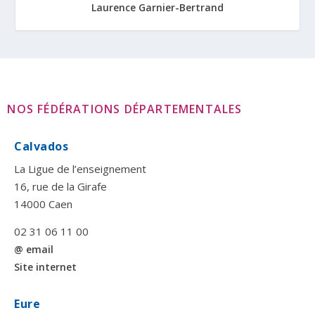
Laurence Garnier-Bertrand
NOS FÉDÉRATIONS DÉPARTEMENTALES
Calvados
La Ligue de l’enseignement
16, rue de la Girafe
14000 Caen
02 31 06 11 00
@ email
Site internet
Eure