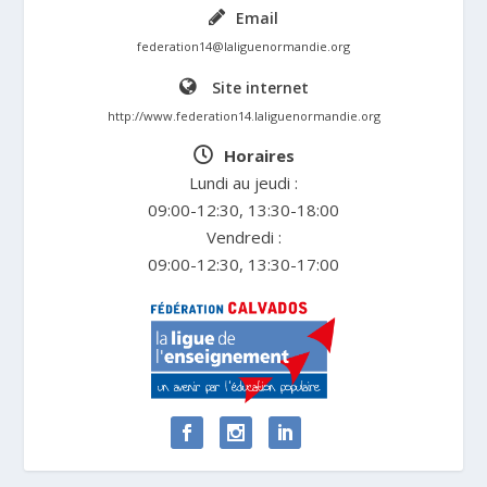
Email
federation14@laliguenormandie.org
Site internet
http://www.federation14.laliguenormandie.org
Horaires
Lundi au jeudi :
09:00-12:30, 13:30-18:00
Vendredi :
09:00-12:30, 13:30-17:00