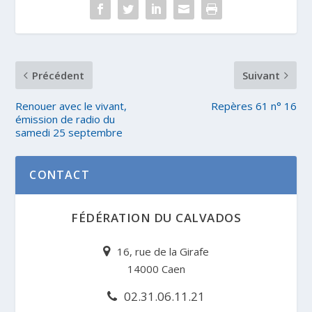
Précédent
Suivant
Renouer avec le vivant,
Repères 61 n° 16
émission de radio du
samedi 25 septembre
CONTACT
FÉDÉRATION DU CALVADOS
16, rue de la Girafe
14000 Caen
02.31.06.11.21