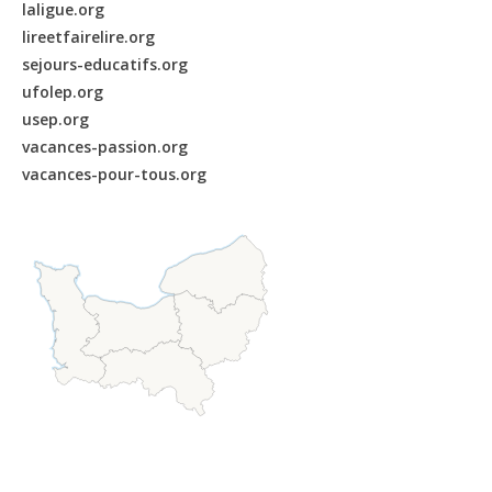
laligue.org
lireetfairelire.org
sejours-educatifs.org
ufolep.org
usep.org
vacances-passion.org
vacances-pour-tous.org