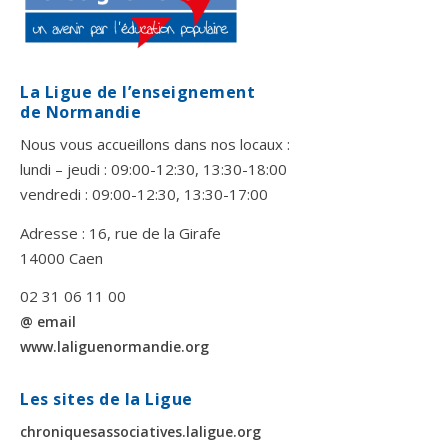
La Ligue de l’enseignement
de Normandie
Nous vous accueillons dans nos locaux :
lundi – jeudi : 09:00-12:30, 13:30-18:00
vendredi : 09:00-12:30, 13:30-17:00
Adresse : 16, rue de la Girafe
14000 Caen
02 31 06 11 00
@ email
www.laliguenormandie.org
Les sites de la Ligue
chroniquesassociatives.laligue.org