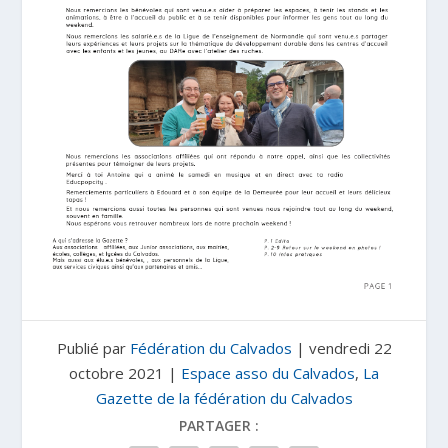
Publié par
Fédération du Calvados
|
vendredi 22
octobre 2021
|
Espace asso du Calvados
,
La
Gazette de la fédération du Calvados
PARTAGER :