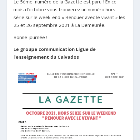
Le 5
ème
numéro de la Gazette est paru ! En ce
mois d’octobre vous trouverez un numéro hors-
série sur le week-end « Renouer avec le vivant » les
25 et 26 septembre 2021 à La Demeurée.
Bonne journée !
Le groupe communication Ligue de
l’enseignement du Calvados