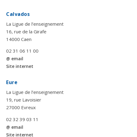
Calvados
La Ligue de l’enseignement
16, rue de la Girafe
14000 Caen
02 31 06 11 00
@ email
Site internet
Eure
La Ligue de l’enseignement
19, rue Lavoisier
27000 Evreux
02 32 39 03 11
@ email
Site internet