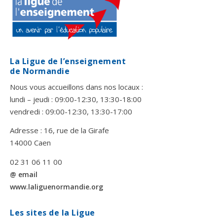
La Ligue de l’enseignement
de Normandie
Nous vous accueillons dans nos locaux :
lundi – jeudi : 09:00-12:30, 13:30-18:00
vendredi : 09:00-12:30, 13:30-17:00
Adresse : 16, rue de la Girafe
14000 Caen
02 31 06 11 00
@ email
www.laliguenormandie.org
Les sites de la Ligue