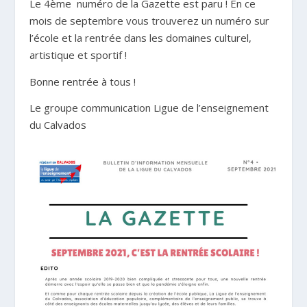
Le 4
ème
numéro de la Gazette est paru ! En ce
mois de septembre vous trouverez un numéro sur
l’école et la rentrée dans les domaines culturel,
artistique et sportif !
Bonne rentrée à tous !
Le groupe communication Ligue de l’enseignement
du Calvados