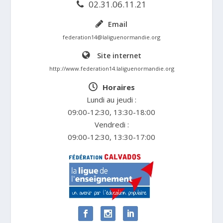
02.31.06.11.21
Email
federation14@laliguenormandie.org
Site internet
http://www.federation14.laliguenormandie.org
Horaires
Lundi au jeudi :
09:00-12:30, 13:30-18:00
Vendredi :
09:00-12:30, 13:30-17:00