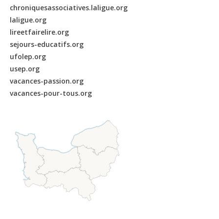
chroniquesassociatives.laligue.org
laligue.org
lireetfairelire.org
sejours-educatifs.org
ufolep.org
usep.org
vacances-passion.org
vacances-pour-tous.org