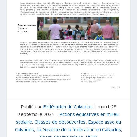
Publié par
Fédération du Calvados
|
mardi 28
septembre 2021
|
Actions éducatives en milieu
scolaire
,
Classes de découvertes
,
Espace asso du
Calvados
,
La Gazette de la fédération du Calvados
,