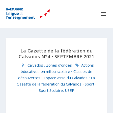
La Gazette de la fédération du
Calvados N°4 • SEPTEMBRE 2021
Calvados
,
Zones d'ondes
Actions
éducatives en milieu scolaire
•
Classes de
découvertes
•
Espace asso du Calvados
•
La
Gazette de la fédération du Calvados
•
Sport
•
Sport Scolaire, USEP