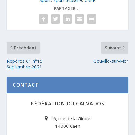
Sport
,
Sport Scolaire, USEP
PARTAGER :
Précédent
Suivant
Repères 61 n°15
Gouville-sur-Mer
Septembre 2021
CONTACT
FÉDÉRATION DU CALVADOS
16, rue de la Girafe
14000 Caen