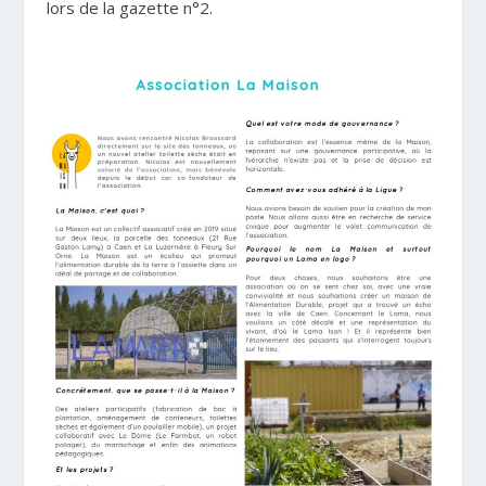
lors de la gazette n°2.