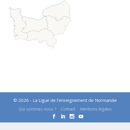
© 2026 - La Ligue de l’enseignement de Normandie
Qui sommes-nous ?
Contact
Mentions légales