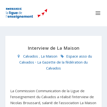
Interview de La Maison
Calvados
,
La Maison
Espace asso du
Calvados
•
La Gazette de la fédération du
Calvados
La Commission Communication de la Ligue de
l’enseignement du Calvados a réalisé l’interview de
Nicolas Broussard
, salarié de l’association La Maison