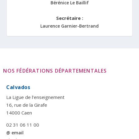
Bérénice Le Baillif
Secrétaire :
Laurence Garnier-Bertrand
NOS FÉDÉRATIONS DÉPARTEMENTALES
Calvados
La Ligue de l’enseignement
16, rue de la Girafe
14000 Caen
02 31 06 11 00
@ email