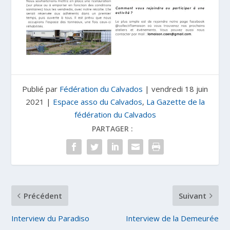
Publié par
Fédération du Calvados
|
vendredi 18 juin
2021
|
Espace asso du Calvados
,
La Gazette de la
fédération du Calvados
PARTAGER :
Précédent
Suivant
Interview du Paradiso
Interview de la Demeurée