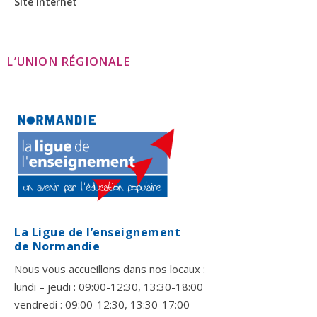
Site internet
L’UNION RÉGIONALE
La Ligue de l’enseignement
de Normandie
Nous vous accueillons dans nos locaux :
lundi – jeudi : 09:00-12:30, 13:30-18:00
vendredi : 09:00-12:30, 13:30-17:00