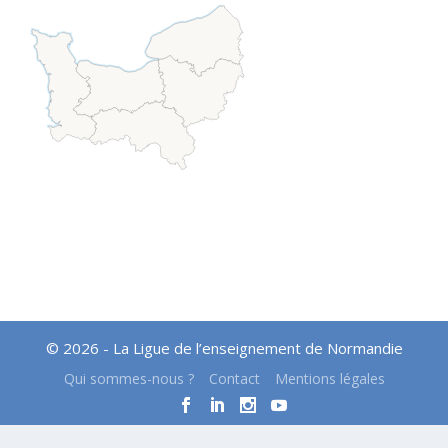
© 2026 - La Ligue de l’enseignement de Normandie
Qui sommes-nous ?
Contact
Mentions légales