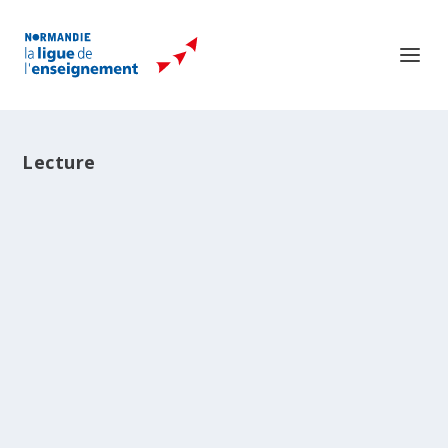
Lecture