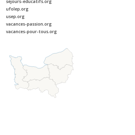
sejours-educatifs.org
ufolep.org
usep.org
vacances-passion.org
vacances-pour-tous.org