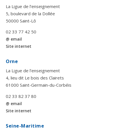
La Ligue de l’enseignement
5, boulevard de la Dollée
50000 Saint-Lô
02 33 77 42 50
@ email
Site internet
Orne
La Ligue de l’enseignement
4, lieu dit Le bois des Clairets
61000 Saint-Germain-du-Corbéis
02 33 82 37 80
@ email
Site internet
Seine-Maritime