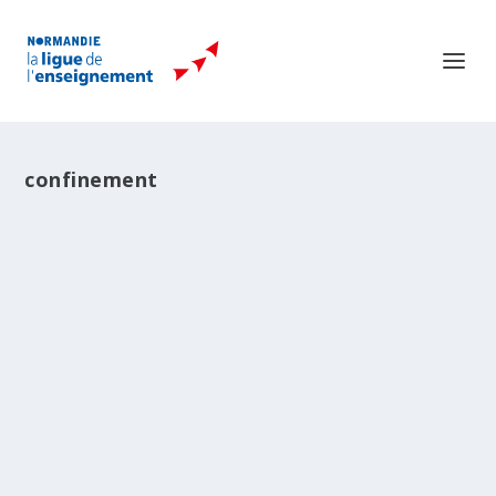
confinement