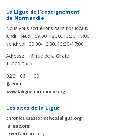
La Ligue de l’enseignement
de Normandie
Nous vous accueillons dans nos locaux :
lundi – jeudi : 09:00-12:30, 13:30-18:00
vendredi : 09:00-12:30, 13:30-17:00
Adresse : 16, rue de la Girafe
14000 Caen
02 31 06 11 00
@ email
www.laliguenormandie.org
Les sites de la Ligue
chroniquesassociatives.laligue.org
laligue.org
lireetfairelire.org