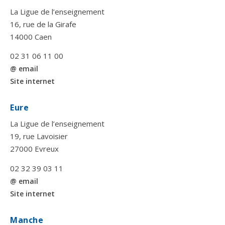
La Ligue de l’enseignement
16, rue de la Girafe
14000 Caen
02 31 06 11 00
@ email
Site internet
Eure
La Ligue de l’enseignement
19, rue Lavoisier
27000 Evreux
02 32 39 03 11
@ email
Site internet
Manche