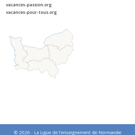
vacances-passion.org
vacances-pour-tous.org
© 2026 - La Ligue de l’enseignement de Normandie