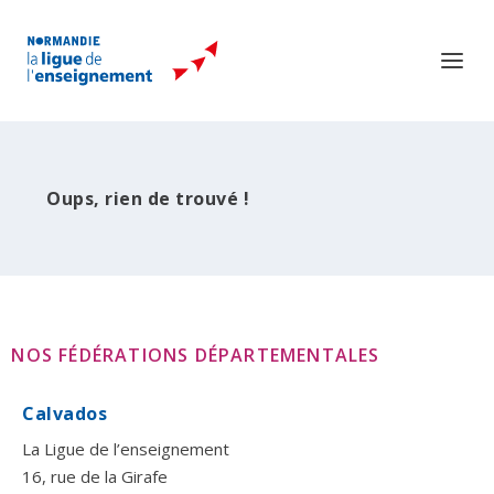
Oups, rien de trouvé !
NOS FÉDÉRATIONS DÉPARTEMENTALES
Calvados
La Ligue de l’enseignement
16, rue de la Girafe