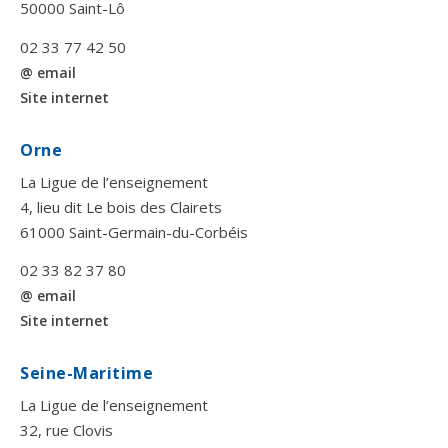
50000 Saint-Lô
02 33 77 42 50
@ email
Site internet
Orne
La Ligue de l’enseignement
4, lieu dit Le bois des Clairets
61000 Saint-Germain-du-Corbéis
02 33 82 37 80
@ email
Site internet
Seine-Maritime
La Ligue de l’enseignement
32, rue Clovis