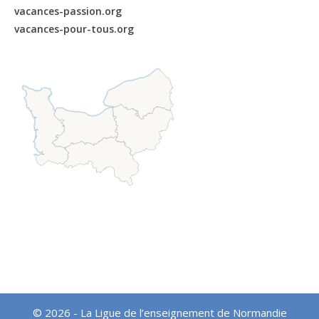
vacances-passion.org
vacances-pour-tous.org
© 2026 - La Ligue de l’enseignement de Normandie