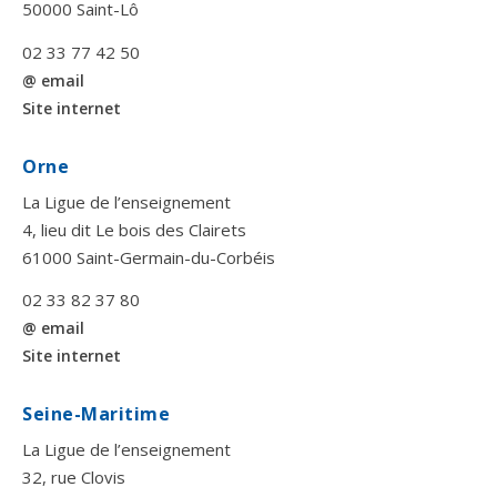
50000 Saint-Lô
02 33 77 42 50
@ email
Site internet
Orne
La Ligue de l’enseignement
4, lieu dit Le bois des Clairets
61000 Saint-Germain-du-Corbéis
02 33 82 37 80
@ email
Site internet
Seine-Maritime
La Ligue de l’enseignement
32, rue Clovis