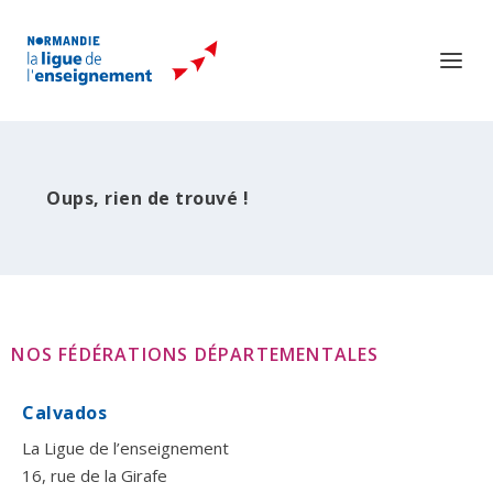
Oups, rien de trouvé !
NOS FÉDÉRATIONS DÉPARTEMENTALES
Calvados
La Ligue de l’enseignement
16, rue de la Girafe