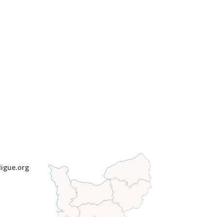
ligue.org