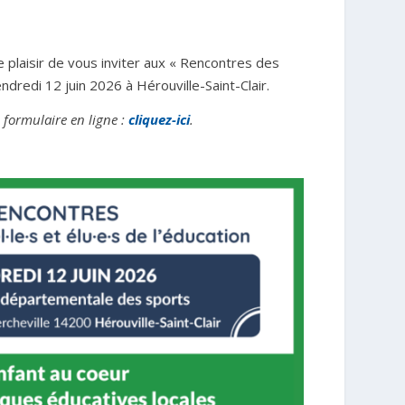
e plaisir de vous inviter aux «
Rencontres des
endredi 12 juin 2026 à Hérouville-Saint-Clair.
 formulaire en ligne :
cliquez-ici
.