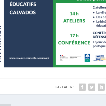
PARTAGER :