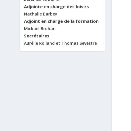
Adjointe en charge des loisirs
Nathalie Barbey
Adjoint en charge de la formation
Mickaël Brohan
Secrétaires
Aurélie Rolland et Thomas Sevestre