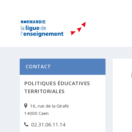
CONTACT
POLITIQUES ÉDUCATIVES
TERRITORIALES
16, rue de la Girafe
14000 Caen
02.31.06.11.14