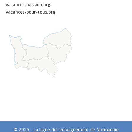
vacances-passion.org
vacances-pour-tous.org
© 2026 - La Ligue de l’enseignement de Normandie