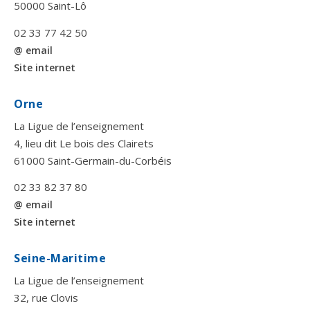
50000 Saint-Lô
02 33 77 42 50
@ email
Site internet
Orne
La Ligue de l’enseignement
4, lieu dit Le bois des Clairets
61000 Saint-Germain-du-Corbéis
02 33 82 37 80
@ email
Site internet
Seine-Maritime
La Ligue de l’enseignement
32, rue Clovis