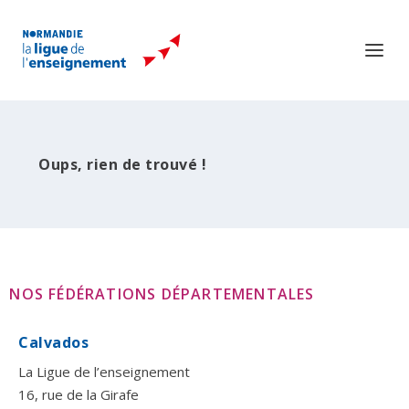
Oups, rien de trouvé !
NOS FÉDÉRATIONS DÉPARTEMENTALES
Calvados
La Ligue de l’enseignement
16, rue de la Girafe