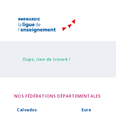
Oups, rien de trouvé !
NOS FÉDÉRATIONS DÉPARTEMENTALES
Calvados
Eure