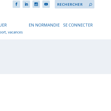
UER
EN NORMANDIE
SE CONNECTER
sport, vacances