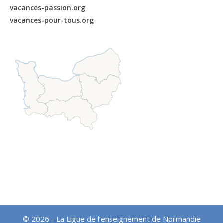
vacances-passion.org
vacances-pour-tous.org
© 2026 - La Ligue de l’enseignement de Normandie