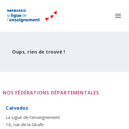
Oups, rien de trouvé !
NOS FÉDÉRATIONS DÉPARTEMENTALES
Calvados
La Ligue de l’enseignement
16, rue de la Girafe