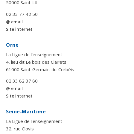
50000 Saint-Lô
02 33 77 42 50
@ email
Site internet
Orne
La Ligue de l’enseignement
4, lieu dit Le bois des Clairets
61000 Saint-Germain-du-Corbéis
02 33 82 37 80
@ email
Site internet
Seine-Maritime
La Ligue de l’enseignement
32, rue Clovis