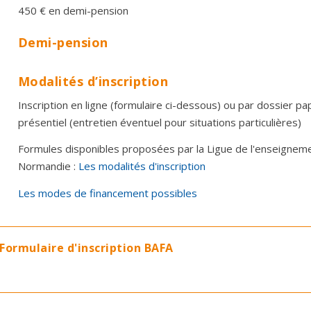
450 € en demi-pension
Demi-pension
Modalités d’inscription
Inscription en ligne (formulaire ci-dessous) ou par dossier pa
présentiel
(entretien éventuel pour situations particulières)
Formules
disponibles
proposées par la Ligue de l'enseignem
Normandie :
Les modalités d'inscription
Les modes de financement possibles
Formulaire d'inscription BAFA