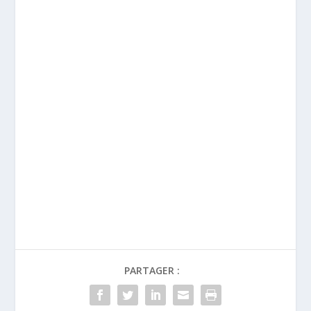
PARTAGER :