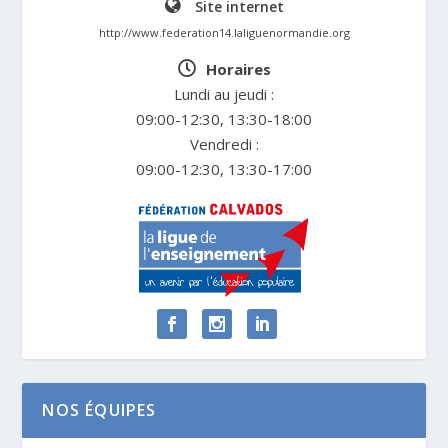
Site internet
http://www.federation14.laliguenormandie.org
Horaires
Lundi au jeudi :
09:00-12:30, 13:30-18:00
Vendredi :
09:00-12:30, 13:30-17:00
NOS ÉQUIPES