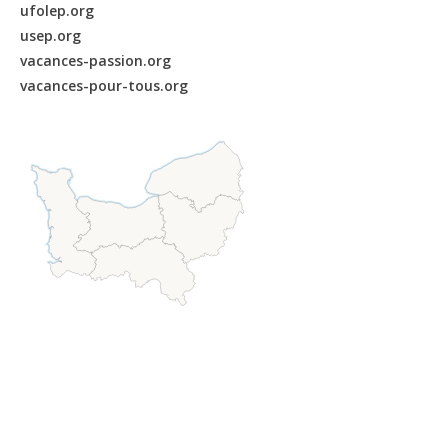
ufolep.org
usep.org
vacances-passion.org
vacances-pour-tous.org