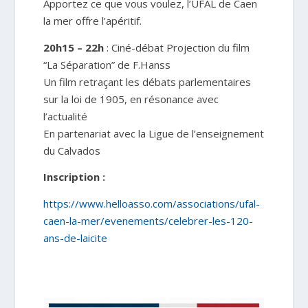
Apportez ce que vous voulez, l’UFAL de Caen
la mer offre l’apéritif.
20h15 – 22h
: Ciné-débat Projection du film
“La Séparation” de F.Hanss
Un film retraçant les débats parlementaires
sur la loi de 1905, en résonance avec
l’actualité
En partenariat avec la Ligue de l’enseignement
du Calvados
Inscription :
https://www.helloasso.com/associations/ufal-
caen-la-mer/evenements/celebrer-les-120-
ans-de-laicite