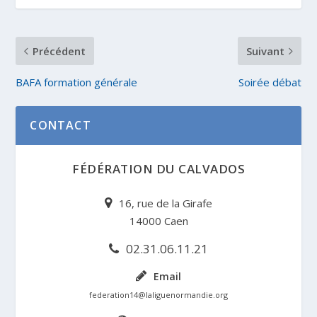
Précédent
Suivant
BAFA formation générale
Soirée débat
CONTACT
FÉDÉRATION DU CALVADOS
16, rue de la Girafe
14000 Caen
02.31.06.11.21
Email
federation14@laliguenormandie.org