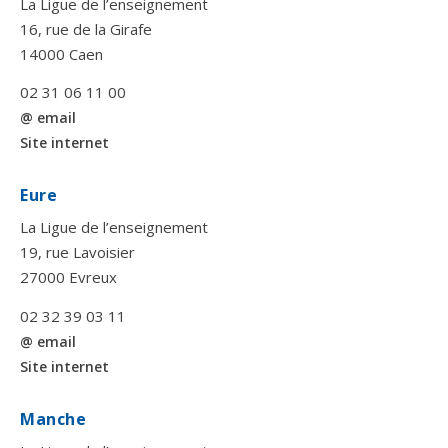
La Ligue de l’enseignement
16, rue de la Girafe
14000 Caen
02 31 06 11 00
@ email
Site internet
Eure
La Ligue de l’enseignement
19, rue Lavoisier
27000 Evreux
02 32 39 03 11
@ email
Site internet
Manche