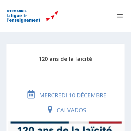
120 ans de la laïcité
MERCREDI 10 DÉCEMBRE
CALVADOS