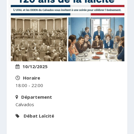
10/12/2025
Horaire
18:00 - 22:00
Département
Calvados
Débat
Laïcité