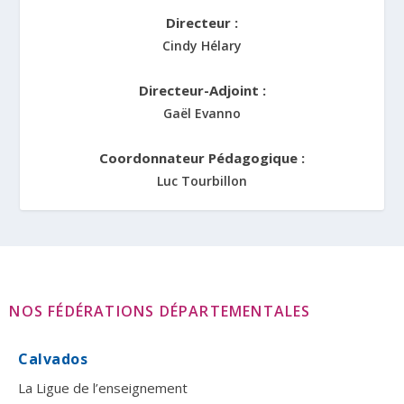
Directeur :
Cindy Hélary
Directeur-Adjoint :
Gaël Evanno
Coordonnateur Pédagogique :
Luc Tourbillon
NOS FÉDÉRATIONS DÉPARTEMENTALES
Calvados
La Ligue de l’enseignement