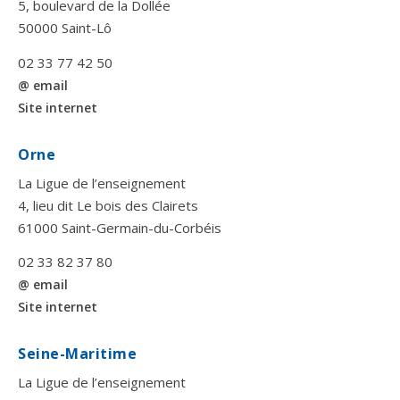
5, boulevard de la Dollée
50000 Saint-Lô
02 33 77 42 50
@ email
Site internet
Orne
La Ligue de l’enseignement
4, lieu dit Le bois des Clairets
61000 Saint-Germain-du-Corbéis
02 33 82 37 80
@ email
Site internet
Seine-Maritime
La Ligue de l’enseignement