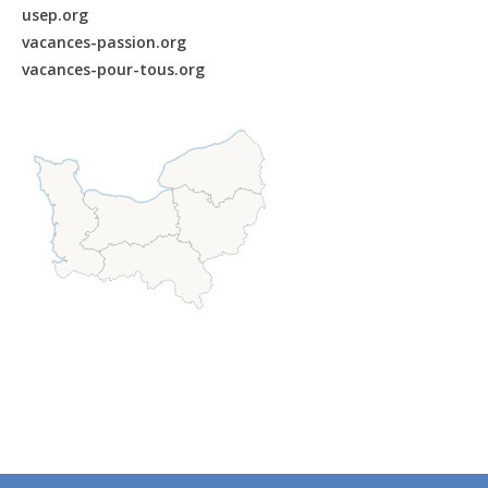
usep.org
vacances-passion.org
vacances-pour-tous.org