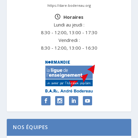
https://dare-bodereau.org
Horaires
Lundi au jeudi :
8:30 - 12:00, 13:00 - 17:30
Vendredi :
8:30 - 12:00, 13:00 - 16:30
NOS ÉQUIPES