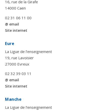
16, rue de la Girafe
14000 Caen
02 31 06 11 00
@ email
Site internet
Eure
La Ligue de l’enseignement
19, rue Lavoisier
27000 Evreux
02 32 39 03 11
@ email
Site internet
Manche
La Ligue de l’enseignement