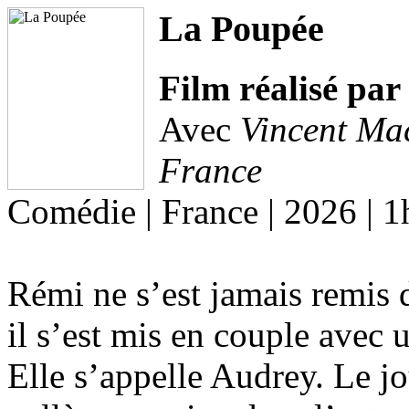
La Poupée
Film réalisé par
Avec
Vincent Ma
France
Comédie | France | 2026 | 
Rémi ne s’est jamais remis d
il s’est mis en couple avec 
Elle s’appelle Audrey. Le jo