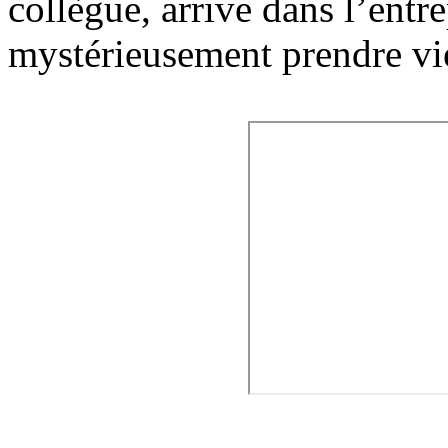
collègue, arrive dans l’ent
mystérieusement prendre vi