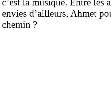
c’est la musique. Entre les 
envies d’ailleurs, Ahmet pou
chemin ?