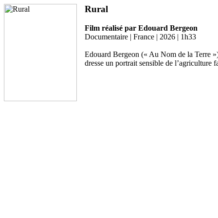
Rural
Film réalisé par Edouard Bergeon
Documentaire | France | 2026 | 1h33
Edouard Bergeon (« Au Nom de la Terre ») n
dresse un portrait sensible de l’agriculture 