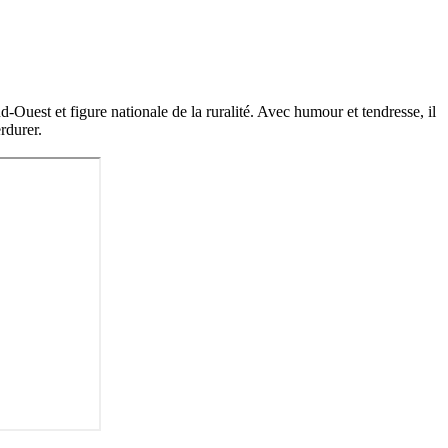
uest et figure nationale de la ruralité. Avec humour et tendresse, il
erdurer.