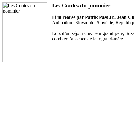
Les Contes du pommier
Film réalisé par Patrik Pass Jr., Jean
Animation | Slovaquie, Slovénie, Républiqu
Lors d’un séjour chez leur grand-père, Suza
combler l’absence de leur grand-mère.