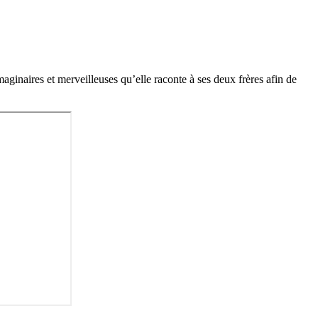
aginaires et merveilleuses qu’elle raconte à ses deux frères afin de