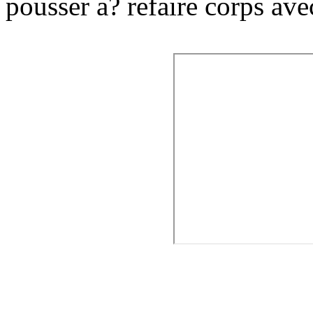
pousser a? refaire corps ave