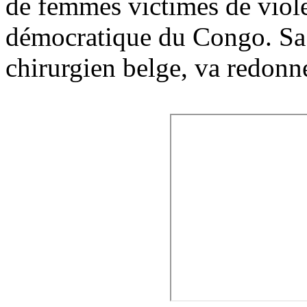
de femmes victimes de viol
démocratique du Congo. Sa 
chirurgien belge, va redonn